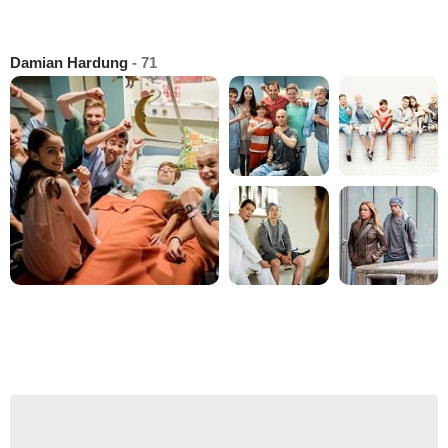
Damian Hardung
- 71