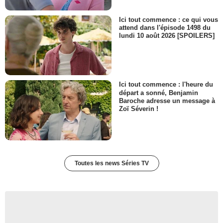
Ici tout commence : ce qui vous
attend dans l'épisode 1498 du
lundi 10 août 2026 [SPOILERS]
Ici tout commence : l'heure du
départ a sonné, Benjamin
Baroche adresse un message à
Zoï Séverin !
Toutes les news Séries TV