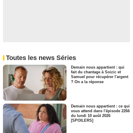
Toutes les news Séries
Demain nous appartient : qui
fait du chantage à Soizic et
Samuel pour récupérer l'argent
? On a la réponse
Demain nous appartient : ce qui
vous attend dans l'épisode 2266
du lundi 10 août 2026
[SPOILERS]