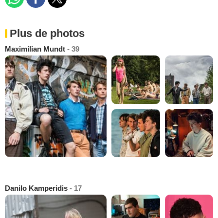
Plus de photos
Maximilian Mundt
- 39
Danilo Kamperidis
- 17