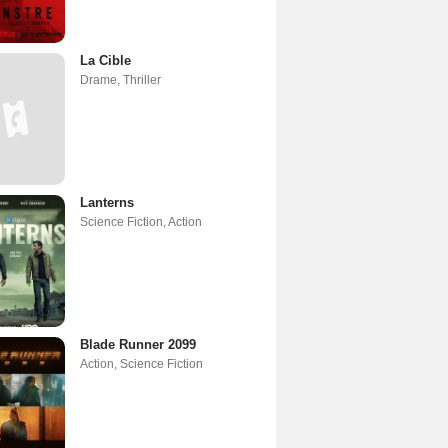
La Cible
Drame
,
Thriller
Lanterns
Science Fiction
,
Action
Blade Runner 2099
Action
,
Science Fiction