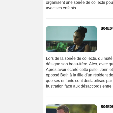
organisent une soirée de collecte pou
avec ses enfants.
S04E0
Lors de la soirée de collecte, du maté
désigne son beau-frère, Alex, avec qu
Après avoir écarté cette piste, Jenn et
opposé Beth à la fille d’un résident de
que ses enfants sont déstabilisés par 
frustration face aux désaccords entre Ch
S04E0