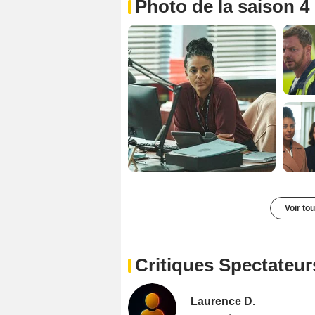
Photo de la saison 4
Voir to
Critiques Spectateur
Laurence D.