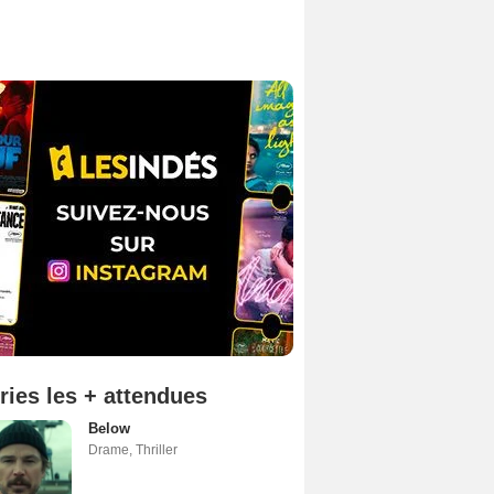
ries les + attendues
Below
Drame
,
Thriller