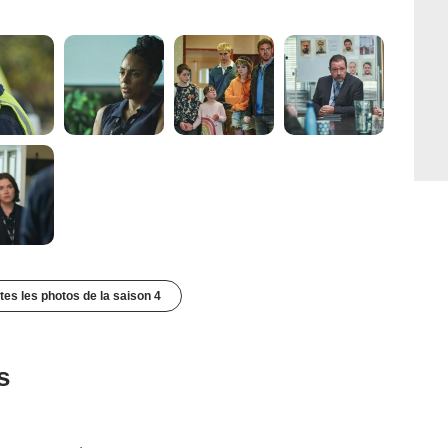
utes les photos de la saison 4
s