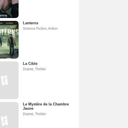
Lanterns
Science Fiction
,
Action
La Cible
Drame
,
Thriller
Le Mystère de la Chambre
Jaune
Drame
,
Thriller