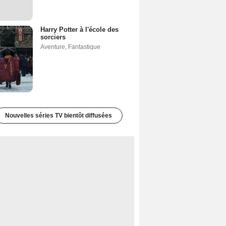
Harry Potter à l'école des
sorciers
Aventure
,
Fantastique
Nouvelles séries TV bientôt diffusées