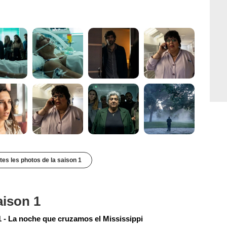
utes les photos de la saison 1
aison 1
 - La noche que cruzamos el Mississippi