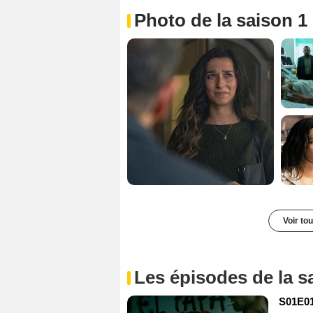
Photo de la saison 1
Voir to
Les épisodes de la s
S01E01