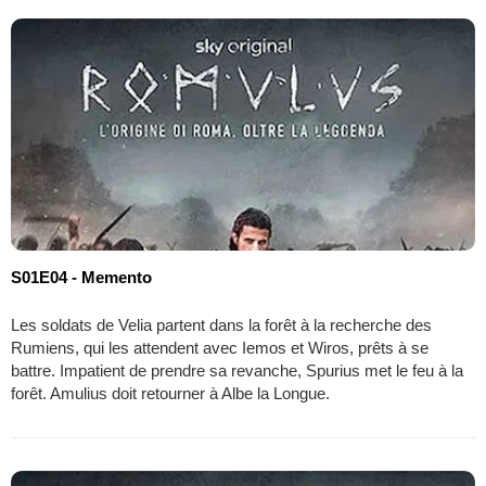
S01E04 - Memento
Les soldats de Velia partent dans la forêt à la recherche des
Rumiens, qui les attendent avec Iemos et Wiros, prêts à se
battre. Impatient de prendre sa revanche, Spurius met le feu à la
forêt. Amulius doit retourner à Albe la Longue.