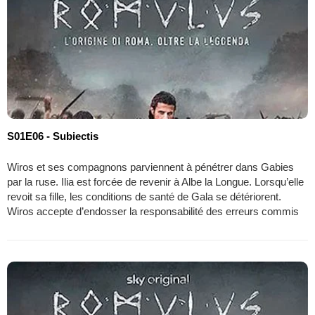
S01E06 - Subiectis
Wiros et ses compagnons parviennent à pénétrer dans Gabies
par la ruse. Ilia est forcée de revenir à Albe la Longue. Lorsqu’elle
revoit sa fille, les conditions de santé de Gala se détériorent.
Wiros accepte d’endosser la responsabilité des erreurs commis