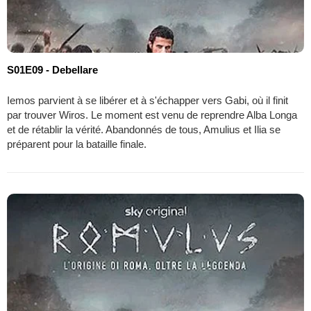
S01E09 - Debellare
Iemos parvient à se libérer et à s'échapper vers Gabi, où il finit
par trouver Wiros. Le moment est venu de reprendre Alba Longa
et de rétablir la vérité. Abandonnés de tous, Amulius et Ilia se
préparent pour la bataille finale.