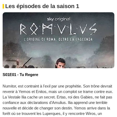
Les épisodes de la saison 1
S01E01 - Tu Regere
Numitor, est contraint à l'exil par une prophétie. Son trône devrait
revenir à Yemos et Enitos, mais un complot se trame contre eux.
La Vestale Ilia cache un secret. Ertas, roi des Gabies, ne fait pas
confiance aux déclarations d'Amulius. Ilia apprend une terrible
nouvelle et décide de changer son destin. Yemos arrive dans la
forêt où se trouvent les Luperques, il y rencontre Wiros, un