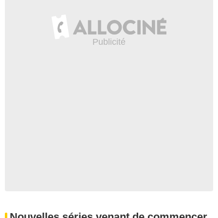
Nouvelles séries venant de commencer