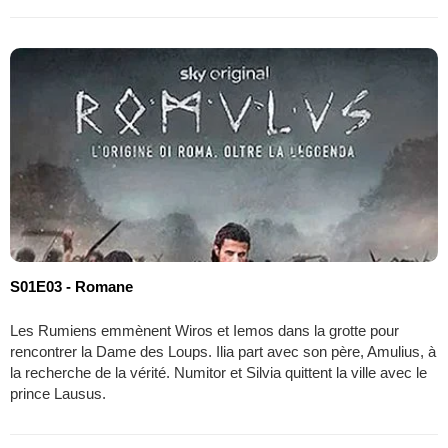
S01E03 - Romane
Les Rumiens emmènent Wiros et Iemos dans la grotte pour
rencontrer la Dame des Loups. Ilia part avec son père, Amulius, à
la recherche de la vérité. Numitor et Silvia quittent la ville avec le
prince Lausus.