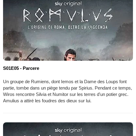
S01E05 - Parcere
Un groupe de Rumiens, dont Iemos et la Dame des Loups font
partie, tombe dans un piège tendu par Spirius. Pendant ce temps,
Wiros rencontre Silvia et Numitor sur les terres d'un potier grec.
Amulius a attiré les foudres des dieux sur lui.