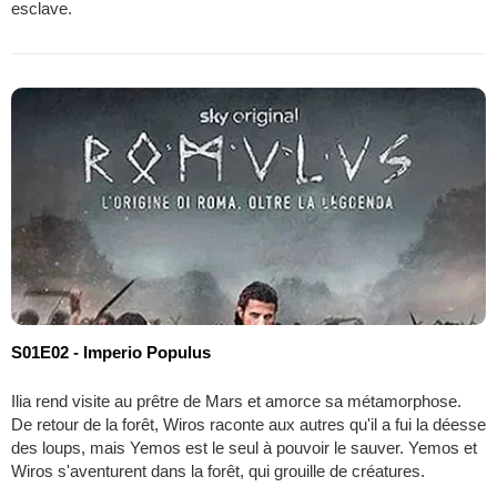
esclave.
S01E02 - Imperio Populus
Ilia rend visite au prêtre de Mars et amorce sa métamorphose.
De retour de la forêt, Wiros raconte aux autres qu'il a fui la déesse
des loups, mais Yemos est le seul à pouvoir le sauver. Yemos et
Wiros s'aventurent dans la forêt, qui grouille de créatures.