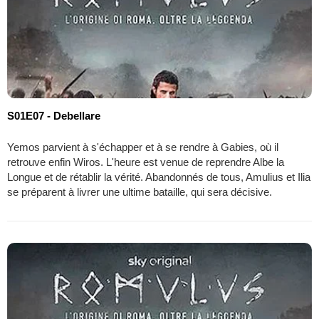
S01E07 - Debellare
Yemos parvient à s'échapper et à se rendre à Gabies, où il
retrouve enfin Wiros. L'heure est venue de reprendre Albe la
Longue et de rétablir la vérité. Abandonnés de tous, Amulius et Ilia
se préparent à livrer une ultime bataille, qui sera décisive.