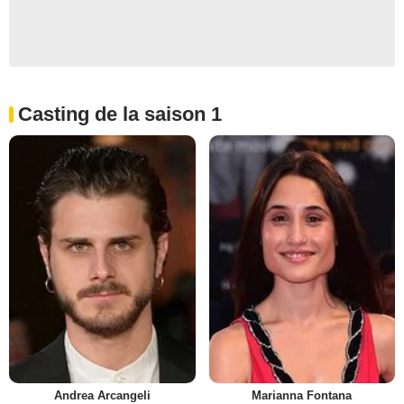
Casting de la saison 1
Andrea Arcangeli
Marianna Fontana