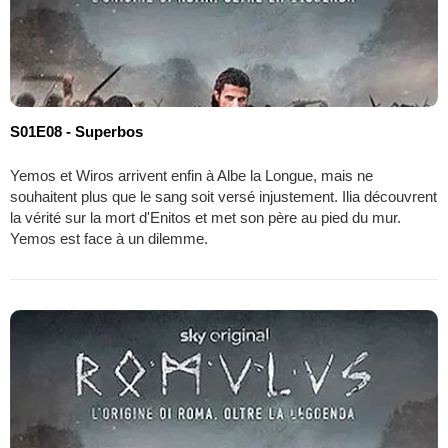
S01E08 - Superbos
Yemos et Wiros arrivent enfin à Albe la Longue, mais ne
souhaitent plus que le sang soit versé injustement. Ilia découvrent
la vérité sur la mort d'Enitos et met son père au pied du mur.
Yemos est face à un dilemme.