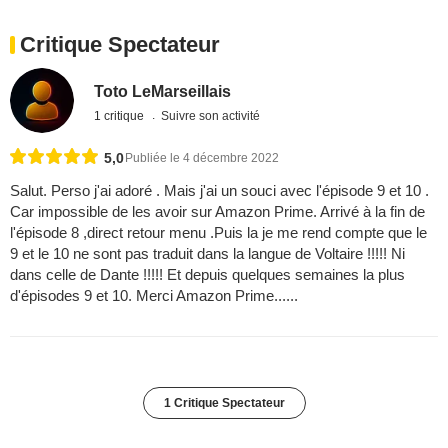
Critique Spectateur
Toto LeMarseillais
1 critique
Suivre son activité
5,0
Publiée le 4 décembre 2022
Salut. Perso j'ai adoré . Mais j'ai un souci avec l'épisode 9 et 10 .
Car impossible de les avoir sur Amazon Prime. Arrivé à la fin de
l'épisode 8 ,direct retour menu .Puis la je me rend compte que le
9 et le 10 ne sont pas traduit dans la langue de Voltaire !!!!! Ni
dans celle de Dante !!!!! Et depuis quelques semaines la plus
d'épisodes 9 et 10. Merci Amazon Prime......
1 Critique Spectateur