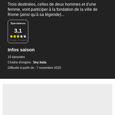
Trois destinées, celles de deux hommes et d'une
femme, vont participer à la fondation de la ville de
Rome (ainsi qu'à sa légende)...
Spectateurs
3,1
12 notes, 2 critiques
Infos saison
10 épisodes
Chaîne d'origine :
Sky Italia
Diffusée à partir de : 7 novembre 2020