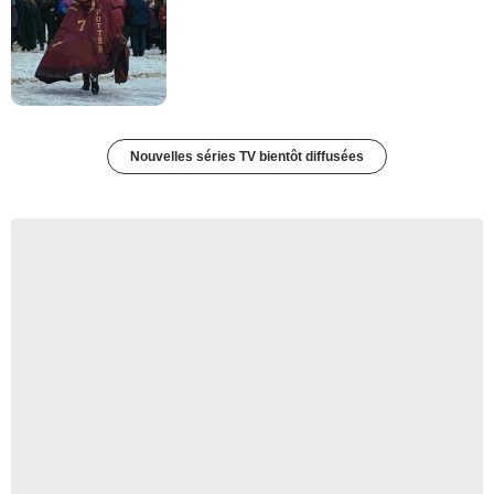
Nouvelles séries TV bientôt diffusées