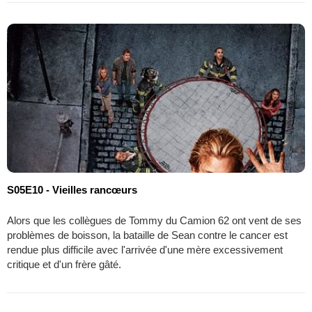
S05E10 - Vieilles rancœurs
Alors que les collègues de Tommy du Camion 62 ont vent de ses
problèmes de boisson, la bataille de Sean contre le cancer est
rendue plus difficile avec l'arrivée d'une mère excessivement
critique et d'un frère gâté.