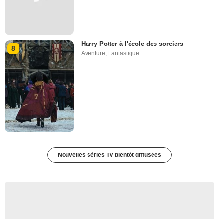
Harry Potter à l'école des sorciers
8
Aventure
,
Fantastique
Nouvelles séries TV bientôt diffusées