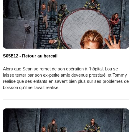
S05E12 - Retour au bercail
Alors que Sean se remet de son opération à l'hôpital, Lou se
laisse tenter par son ex-petite amie devenue prostitué, et Tommy
réalise que ses enfants en savent bien plus sur ses problèmes de
boisson qu'il ne l'avait réalisé.