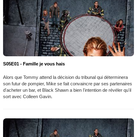
S05E01 - Famille je vous hais
Alors que Tommy attend la décision du tribunal qui déterminera
son futur de pompier, Mike se fait convaincre par ses partenaires
d'acheter un bar, et Black Shawn a bien l'intention de révéler qu'il
sort avec Colleen Gavin.