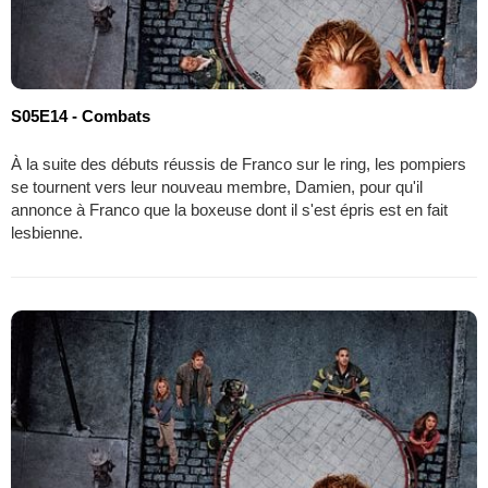
S05E14 - Combats
À la suite des débuts réussis de Franco sur le ring, les pompiers
se tournent vers leur nouveau membre, Damien, pour qu'il
annonce à Franco que la boxeuse dont il s'est épris est en fait
lesbienne.