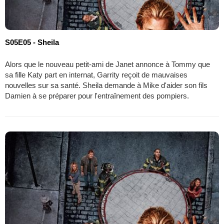
S05E05 - Sheila
Alors que le nouveau petit-ami de Janet annonce à Tommy que
sa fille Katy part en internat, Garrity reçoit de mauvaises
nouvelles sur sa santé. Sheila demande à Mike d'aider son fils
Damien à se préparer pour l'entraînement des pompiers.