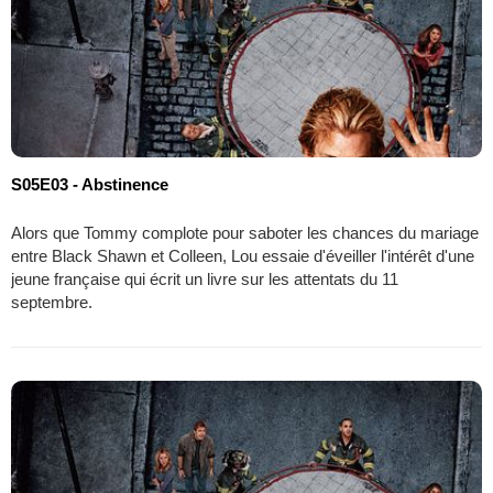
S05E03 - Abstinence
Alors que Tommy complote pour saboter les chances du mariage
entre Black Shawn et Colleen, Lou essaie d'éveiller l'intérêt d'une
jeune française qui écrit un livre sur les attentats du 11
septembre.