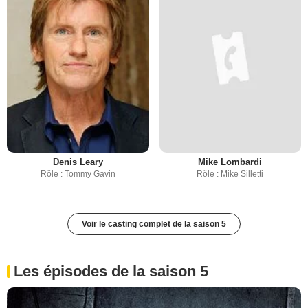
Denis Leary
Mike Lombardi
Rôle : Tommy Gavin
Rôle : Mike Silletti
Voir le casting complet de la saison 5
Les épisodes de la saison 5