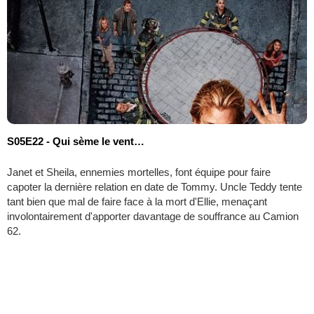
S05E22 - Qui sème le vent…
Janet et Sheila, ennemies mortelles, font équipe pour faire
capoter la dernière relation en date de Tommy. Uncle Teddy tente
tant bien que mal de faire face à la mort d'Ellie, menaçant
involontairement d'apporter davantage de souffrance au Camion
62.