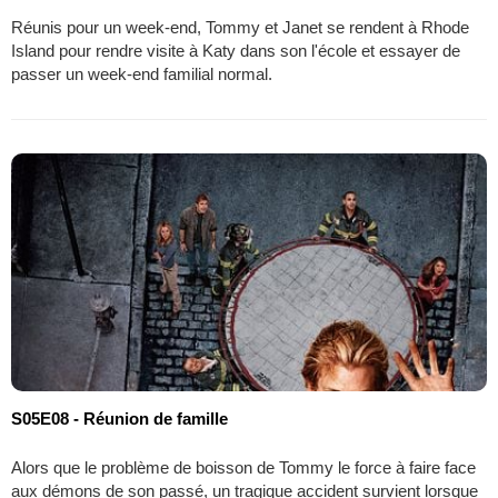
Réunis pour un week-end, Tommy et Janet se rendent à Rhode
Island pour rendre visite à Katy dans son l'école et essayer de
passer un week-end familial normal.
S05E08 - Réunion de famille
Alors que le problème de boisson de Tommy le force à faire face
aux démons de son passé, un tragique accident survient lorsque