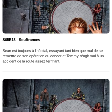
S05E13 - Souffrances
Sean est toujours à l'hôpital, essayant tant bien que mal de se
remettre de son opération du cancer et Tommy réagit mal à un
accident de la route assez terrifiant.