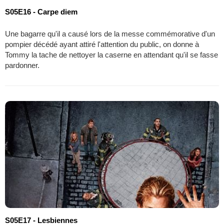
S05E16 - Carpe diem
Une bagarre qu'il a causé lors de la messe commémorative d'un
pompier décédé ayant attiré l'attention du public, on donne à
Tommy la tache de nettoyer la caserne en attendant qu'il se fasse
pardonner.
S05E17 - Lesbiennes