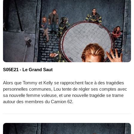
S05E21 - Le Grand Saut
Alors que Tommy et Kelly se rapprochent face à des tragédies
personnelles communes, Lou tente de régler ses comptes avec
sa nouvelle femme voleuse, et une nouvelle tragédie se trame
autour des membres du Camion 62.