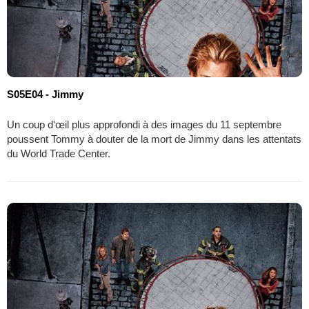
S05E04 - Jimmy
Un coup d'œil plus approfondi à des images du 11 septembre
poussent Tommy à douter de la mort de Jimmy dans les attentats
du World Trade Center.