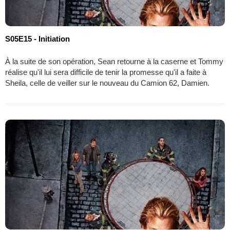
S05E15 - Initiation
À la suite de son opération, Sean retourne à la caserne et Tommy
réalise qu'il lui sera difficile de tenir la promesse qu'il a faite à
Sheila, celle de veiller sur le nouveau du Camion 62, Damien.