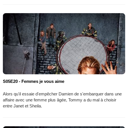
S05E20 - Femmes je vous aime
Alors qu'il essaie d'empêcher Damien de s'embarquer dans une
affaire avec une femme plus âgée, Tommy a du mal à choisir
entre Janet et Sheila.