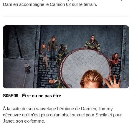
Damien accompagne le Camion 62 sur le terrain.
S05E09 - Être ou ne pas être
À la suite de son sauvetage héroïque de Damien, Tommy
découvre qu'il n'est plus qu'un objet sexuel pour Sheila et pour
Janet, son ex-femme.