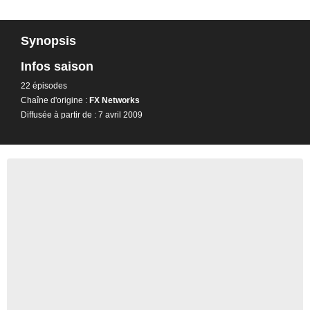
Synopsis
Infos saison
22 épisodes
Chaîne d'origine :
FX Networks
Diffusée à partir de : 7 avril 2009