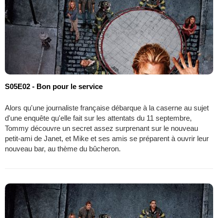
S05E02 - Bon pour le service
Alors qu'une journaliste française débarque à la caserne au sujet
d'une enquête qu'elle fait sur les attentats du 11 septembre,
Tommy découvre un secret assez surprenant sur le nouveau
petit-ami de Janet, et Mike et ses amis se préparent à ouvrir leur
nouveau bar, au thème du bûcheron.