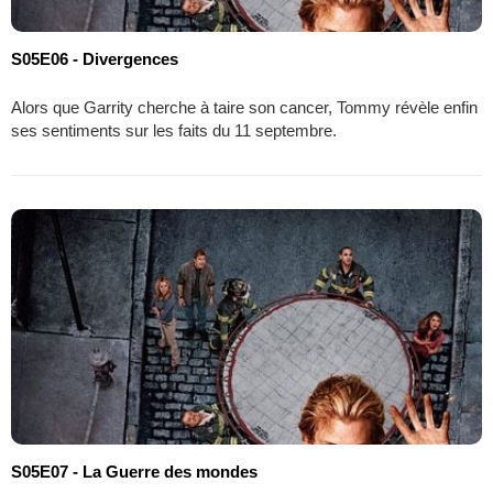
S05E06 - Divergences
Alors que Garrity cherche à taire son cancer, Tommy révèle enfin
ses sentiments sur les faits du 11 septembre.
S05E07 - La Guerre des mondes