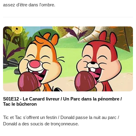
assez d'être dans l'ombre.
S01E12 - Le Canard livreur / Un Parc dans la pénombre /
Tac le bûcheron
Tic et Tac s'offrent un festin / Donald passe la nuit au parc /
Donald a des soucis de tronçonneuse.