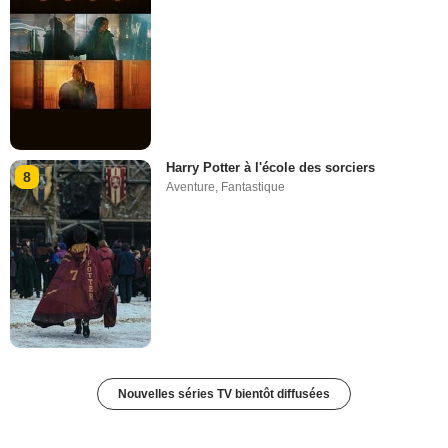
Harry Potter à l'école des sorciers
8
Aventure
,
Fantastique
Nouvelles séries TV bientôt diffusées