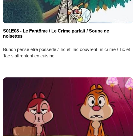
S01E08 - Le Fantôme / Le Crime parfait / Soupe de
noisettes
Bunch pense être possédé / Tic et Tac couvrent un crime / Tic et
Tac s'affrontent en cuisine.