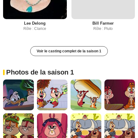
Lee Delong
Bill Farmer
Rôle : Clarice
Rôle : Pluto
Voir le casting complet de la saison 1
Photos de la saison 1