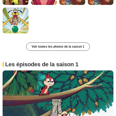
Voir toutes les photos de la saison 1
Les épisodes de la saison 1