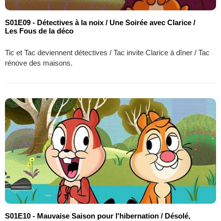
S01E09 - Détectives à la noix / Une Soirée avec Clarice /
Les Fous de la déco
Tic et Tac deviennent détectives / Tac invite Clarice à dîner / Tac
rénove des maisons.
S01E10 - Mauvaise Saison pour l'hibernation / Désolé,