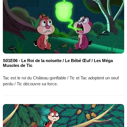
S01E06 - Le Roi de la noisette / Le Bébé Œuf / Les Méga
Muscles de Tic
Tac est le roi du Château gonflable / Tic et Tac adoptent un oeuf
perdu / Tic découvre sa force.