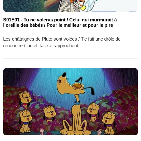
S01E01 - Tu ne voleras point / Celui qui murmurait à
l'oreille des bébés / Pour le meilleur et pour le pire
Les châtaignes de Pluto sont volées / Tic fait une drôle de
rencontre / Tic et Tac se rapprochent.