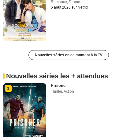
Romance
,
Drame
6 août 2026 sur Netflix
Nouvelles séries en ce moment à la TV
Nouvelles séries les + attendues
Prisoner
1
Thriller
,
Action