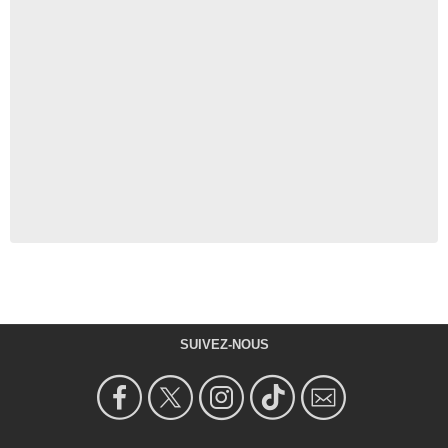
SUIVEZ-NOUS