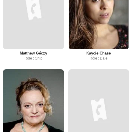
Matthew Géczy
Kaycie Chase
Rôle : Chip
Rôle : Dale