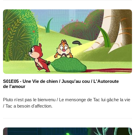
S01E05 - Une Vie de chien / Jusqu'au cou / L'Autoroute
de l'amour
Pluto n'est pas le bienvenu / Le mensonge de Tac lui gâche la vie
/ Tac a besoin d'affection.