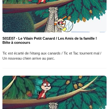
S01E07 - Le Vilain Petit Canard / Les Amis de la famille !
Bête à concours
Tic est écarté de l'étang aux canards / Tic et Tac tournent mal /
Un nouveau chien arrive au parc.