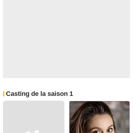
Casting de la saison 1