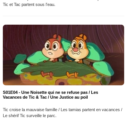
Tic et Tac partent sous l'eau.
S01E04 - Une Noisette qui ne se refuse pas / Les
Vacances de Tic & Tac / Une Justice au poil
Tic croise la mauvaise famille / Les tamias partent en vacances /
Le shérif Tic surveille le parc.