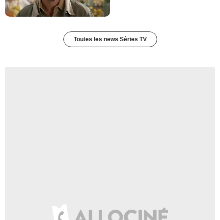
Toutes les news Séries TV