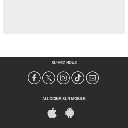
SUIVEZ-NOUS
ALLOCINÉ SUR MOBILE