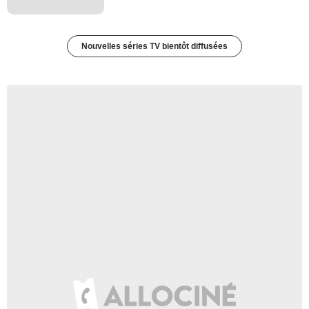
Nouvelles séries TV bientôt diffusées