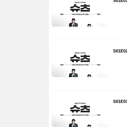
S01E0
S01E0
S01E0