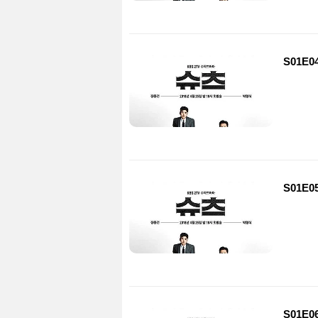
S01E0
S01E0
S01E0