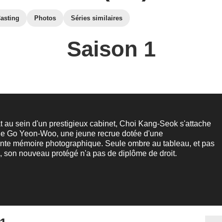
asting
Photos
Séries similaires
Saison 1
at au sein d'un prestigieux cabinet, Choi Kang-Seok s'attache
 de Go Yeon-Woo, une jeune recrue dotée d'une
nte mémoire photographique. Seule ombre au tableau, et pas
 son nouveau protégé n'a pas de diplôme de droit.