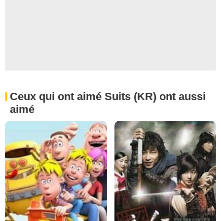
Ceux qui ont aimé Suits (KR) ont aussi
aimé