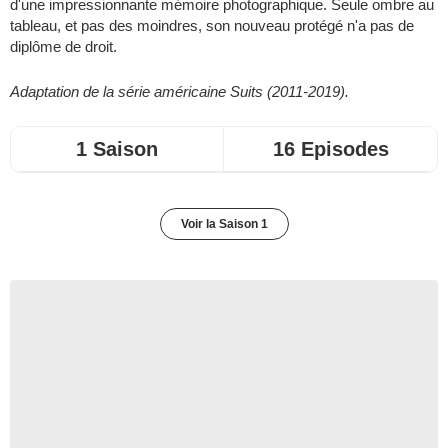
d'une impressionnante mémoire photographique. Seule ombre au
tableau, et pas des moindres, son nouveau protégé n'a pas de
diplôme de droit.
Adaptation de la série américaine Suits (2011-2019).
1 Saison
16 Episodes
Voir la Saison 1