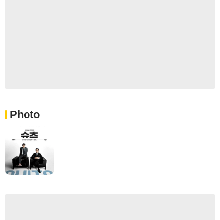
Photo