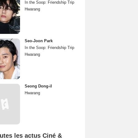
In the Soop: Friendship Trip
Hwarang
Seo-Joon Park
In the Soop: Friendship Trip
Hwarang
Seong Dong-il
Hwarang
utes les actus Ciné &