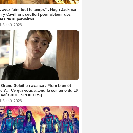
 avez faim tout le temps" : Hugh Jackman
nry Cavill ont souffert pour obtenir des
es de super-héros
i 8 août 2026
 Grand Soleil en avance : Flore bientôt
ée ?… Ce qui vous attend la semaine du 10
 août 2026 [SPOILERS]
i 8 août 2026