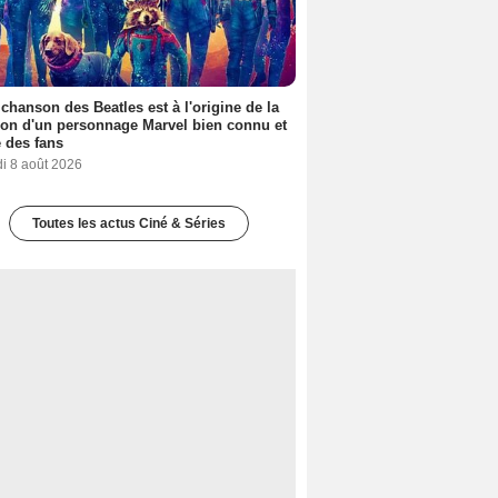
 chanson des Beatles est à l'origine de la
ion d'un personnage Marvel bien connu et
 des fans
i 8 août 2026
Toutes les actus Ciné & Séries