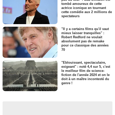
tombé amoureux de cette
actrice iconique en tournant
cette comédie aux 2 millions de
spectateurs
"Il y a certains films qu'il vaut
mieux laisser tranquilles" :
Robert Redford ne voulait
absolument pas de remake
pour ce classique des années
70
"Eblouissant, spectaculaire,
exigeant" : noté 4,4 sur 5, c'est
le meilleur film de science-
fiction de l'année 2024 et on le
doit à un maître incontesté du
genre !