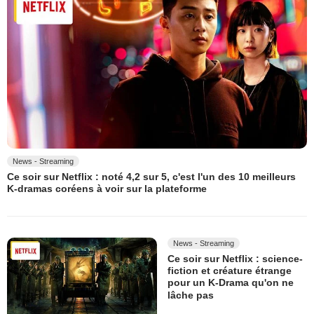
News - Streaming
Ce soir sur Netflix : noté 4,2 sur 5, c'est l'un des 10 meilleurs
K-dramas coréens à voir sur la plateforme
News - Streaming
Ce soir sur Netflix : science-
fiction et créature étrange
pour un K-Drama qu'on ne
lâche pas