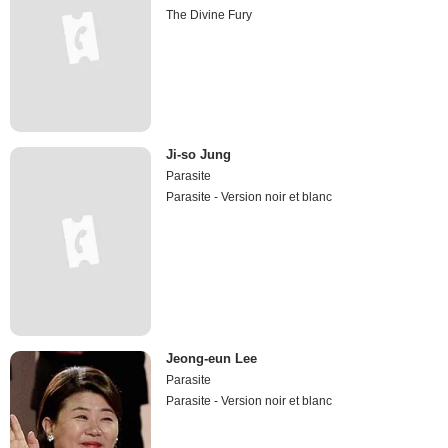
The Divine Fury
Ji-so Jung
Parasite
Parasite - Version noir et blanc
Jeong-eun Lee
Parasite
Parasite - Version noir et blanc