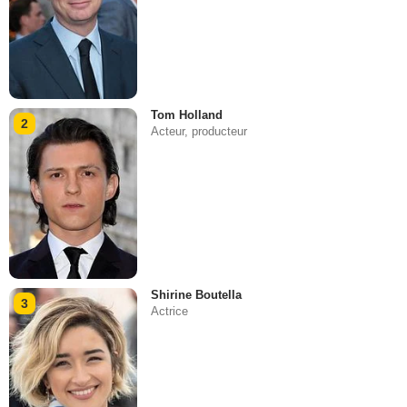
Tom Holland
2
Acteur, producteur
Shirine Boutella
3
Actrice