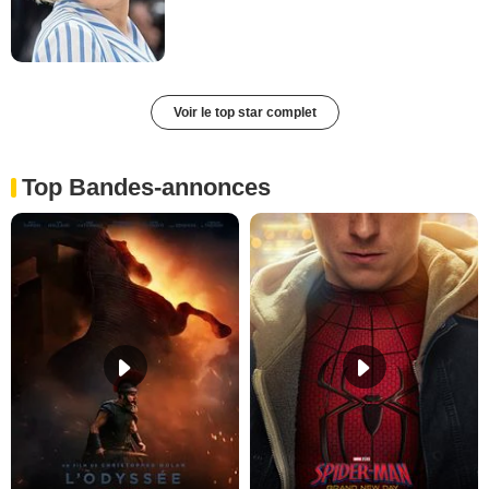
Voir le top star complet
Top Bandes-annonces