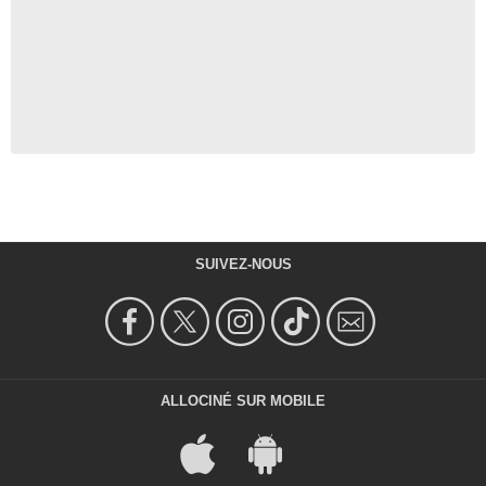
SUIVEZ-NOUS
ALLOCINÉ SUR MOBILE