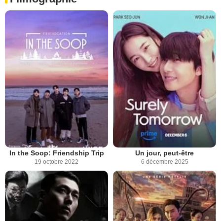
In the Soop: Friendship Trip
Un jour, peut-être
19 octobre 2022
6 décembre 2025