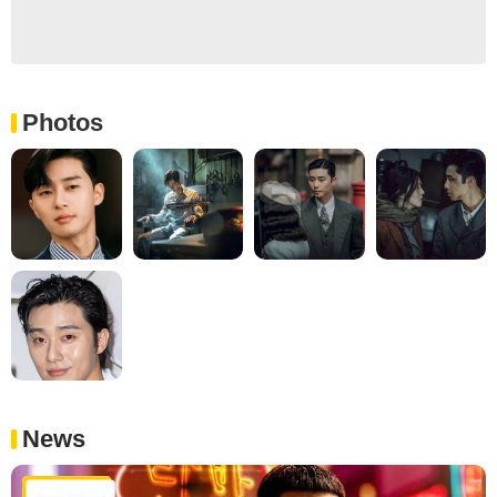
Photos
News