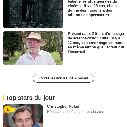
bataille les plus géniales du
cinéma : il y a 25 ans, elle a
donné des frissons à des
millions de spectateurs
Présent dans 2 films d'une saga
de science-fiction culte ! Il y a
12 ans, ce personnage est mort
en même temps que l'acteur qui
l'incarnait
Toutes les actus Ciné & Séries
Top stars du jour
Christopher Nolan
1
Réalisateur, scénariste, producteur