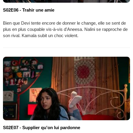
S02E06 - Trahir une amie
Bien que Devi tente encore de donner le change, elle se sent de
plus en plus coupable vis-à-vis d'Aneesa. Nalini se rapproche de
son rival. Kamala subit un choc violent.
S02E07 - Supplier qu'on lui pardonne