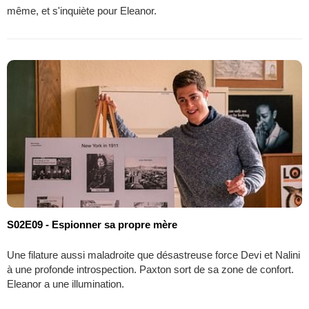
même, et s'inquiète pour Eleanor.
S02E09 - Espionner sa propre mère
Une filature aussi maladroite que désastreuse force Devi et Nalini
à une profonde introspection. Paxton sort de sa zone de confort.
Eleanor a une illumination.