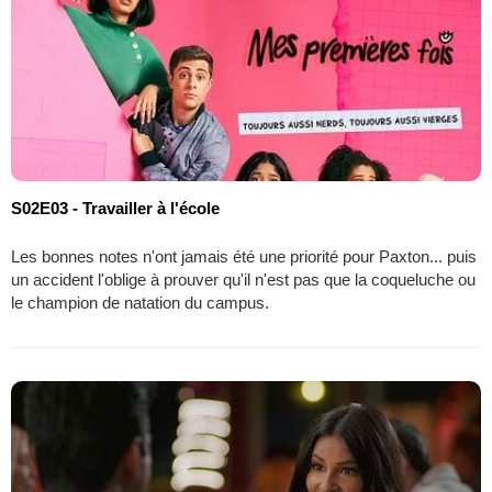
S02E03 - Travailler à l'école
Les bonnes notes n'ont jamais été une priorité pour Paxton... puis
un accident l'oblige à prouver qu'il n'est pas que la coqueluche ou
le champion de natation du campus.