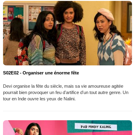
S02E02 - Organiser une énorme fête
Devi organise la fête du siècle, mais sa vie amoureuse agitée
pourrait bien provoquer un feu d'artifice d'un tout autre genre. Un
tour en Inde ouvre les yeux de Nalini.