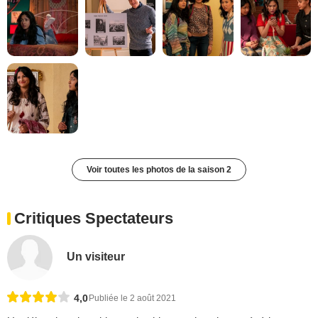
Voir toutes les photos de la saison 2
Critiques Spectateurs
Un visiteur
4,0
Publiée le 2 août 2021