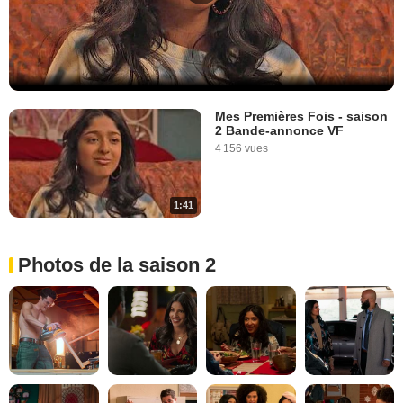
Mes Premières Fois - saison
2 Bande-annonce VF
4 156 vues
1:41
Photos de la saison 2