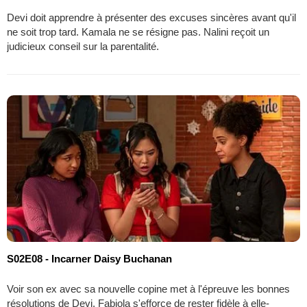
Devi doit apprendre à présenter des excuses sincères avant qu'il
ne soit trop tard. Kamala ne se résigne pas. Nalini reçoit un
judicieux conseil sur la parentalité.
S02E08 - Incarner Daisy Buchanan
Voir son ex avec sa nouvelle copine met à l'épreuve les bonnes
résolutions de Devi. Fabiola s'efforce de rester fidèle à elle-