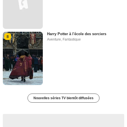
Harry Potter à l'école des sorciers
8
Aventure
,
Fantastique
Nouvelles séries TV bientôt diffusées