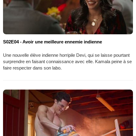
S02E04 - Avoir une meilleure ennemie indienne
Une nouvelle élève indienne horripile Devi, qui se laisse pourtant
surprendre en faisant connaissance avec elle. Kamala peine à se
faire respecter dans son labo.