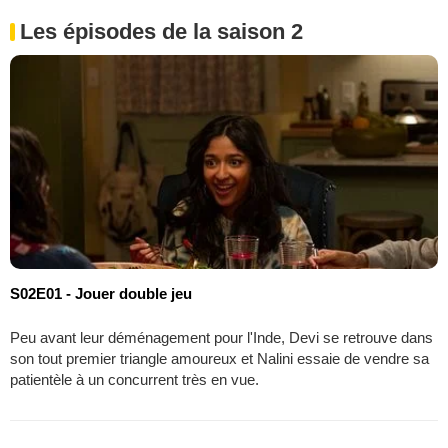
Les épisodes de la saison 2
S02E01 - Jouer double jeu
Peu avant leur déménagement pour l'Inde, Devi se retrouve dans
son tout premier triangle amoureux et Nalini essaie de vendre sa
patientèle à un concurrent très en vue.