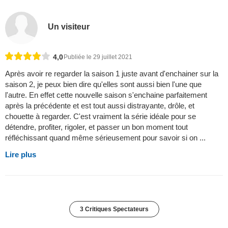
Un visiteur
4,0
Publiée le 29 juillet 2021
Après avoir re regarder la saison 1 juste avant d'enchainer sur la
saison 2, je peux bien dire qu'elles sont aussi bien l'une que
l'autre. En effet cette nouvelle saison s'enchaine parfaitement
après la précédente et est tout aussi distrayante, drôle, et
chouette à regarder. C'est vraiment la série idéale pour se
détendre, profiter, rigoler, et passer un bon moment tout
réfléchissant quand même sérieusement pour savoir si on ...
Lire plus
3 Critiques Spectateurs