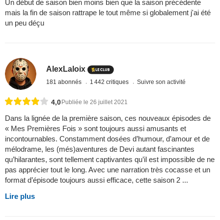
Un début de saison bien moins bien que la saison précédente
mais la fin de saison rattrape le tout même si globalement j'ai été
un peu déçu
AlexLaloix
181 abonnés
1 442 critiques
Suivre son activité
4,0
Publiée le 26 juillet 2021
Dans la lignée de la première saison, ces nouveaux épisodes de
« Mes Premières Fois » sont toujours aussi amusants et
incontournables. Constamment dosées d’humour, d’amour et de
mélodrame, les (més)aventures de Devi autant fascinantes
qu’hilarantes, sont tellement captivantes qu’il est impossible de ne
pas apprécier tout le long. Avec une narration très cocasse et un
format d’épisode toujours aussi efficace, cette saison 2 ...
Lire plus