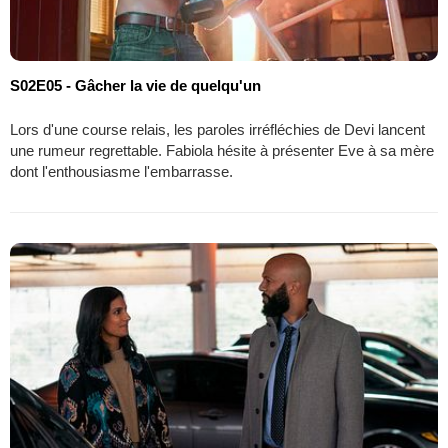
S02E05 - Gâcher la vie de quelqu'un
Lors d'une course relais, les paroles irréfléchies de Devi lancent
une rumeur regrettable. Fabiola hésite à présenter Eve à sa mère
dont l'enthousiasme l'embarrasse.