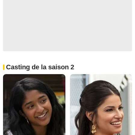
Casting de la saison 2