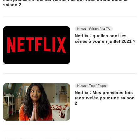
saison 2
News - Séries à la TV
Netflix : quelles sont les
séries à voir en juillet 2021 ?
News - Top / Flops
Netflix : Mes premières fois
renouvelée pour une saison
2