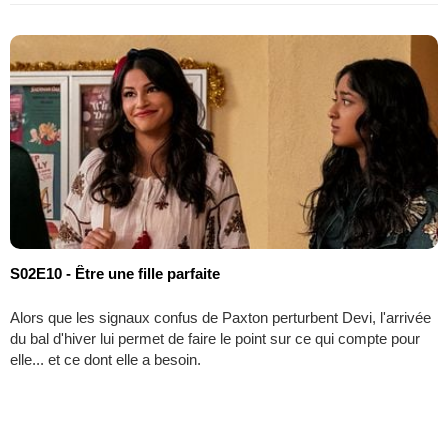
S02E10 - Être une fille parfaite
Alors que les signaux confus de Paxton perturbent Devi, l'arrivée
du bal d'hiver lui permet de faire le point sur ce qui compte pour
elle... et ce dont elle a besoin.