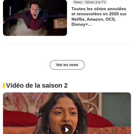
News - Séries à la TV
Toutes les séries annulées
et renouvelées en 2020 sur
Netflix, Amazon, OCS,
Disney+...
Voir les news
Vidéo de la saison 2