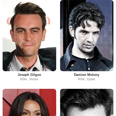
Joseph Gilgun
Damien Molony
Rôle : Vinnie
Rôle : Dylan