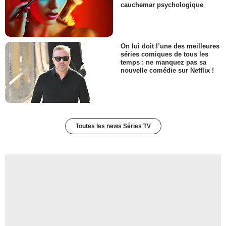
cauchemar psychologique
On lui doit l’une des meilleures
séries comiques de tous les
temps : ne manquez pas sa
nouvelle comédie sur Netflix !
Toutes les news Séries TV