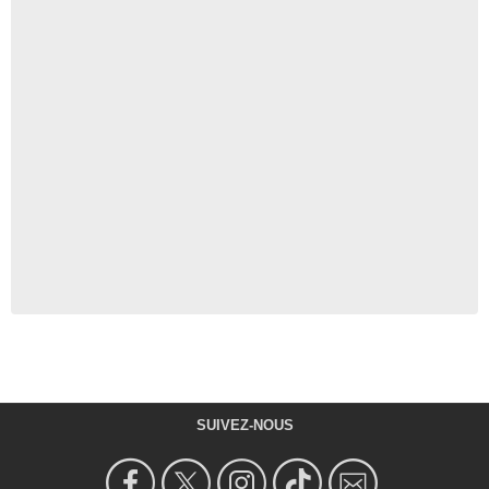
SUIVEZ-NOUS