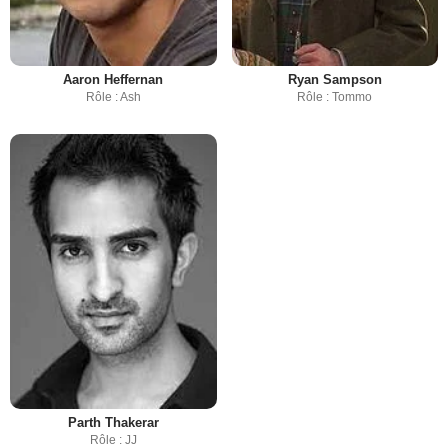
Aaron Heffernan
Ryan Sampson
Rôle : Ash
Rôle : Tommo
Parth Thakerar
Rôle : JJ