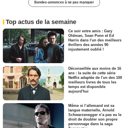
Bandes-annonces à ne pas manquer
Top actus de la semaine
Ce soir entre amis : Gary
Oldman, Sean Penn et Ed
Harris dans l'un des meilleurs
thrillers des années 90
injustement oublié !
Déconseillée aux moins de 16
ans : la suite de cette série
Netflix adaptée de l'un des 100
meilleurs livres de tous les
temps est disponible
aujourd'hui
Même si l’allemand est sa
langue maternelle, Arnold
Schwarzenegger n’a pas eu le
droit de doubler son propre
personnage dans la saga