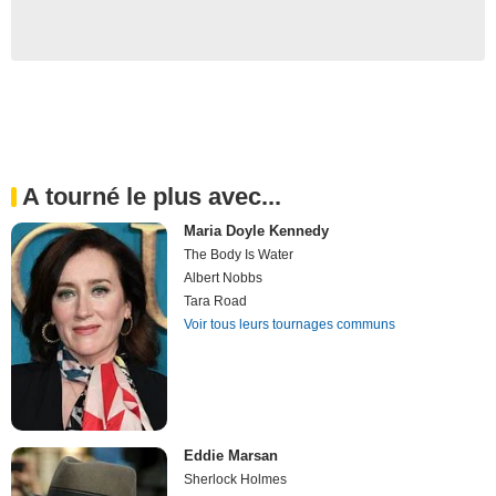
A tourné le plus avec...
Maria Doyle Kennedy
The Body Is Water
Albert Nobbs
Tara Road
Voir tous leurs tournages communs
Eddie Marsan
Sherlock Holmes