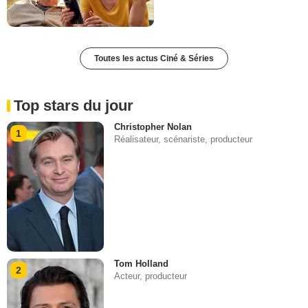
Toutes les actus Ciné & Séries
Top stars du jour
Christopher Nolan
1
Réalisateur, scénariste, producteur
Tom Holland
2
Acteur, producteur