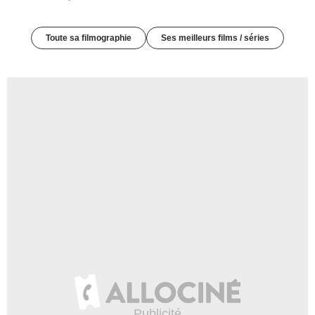
Toute sa filmographie
Ses meilleurs films / séries