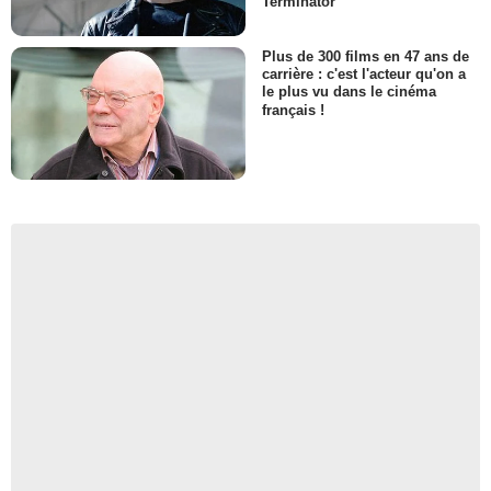
Terminator
Plus de 300 films en 47 ans de
carrière : c'est l'acteur qu'on a
le plus vu dans le cinéma
français !