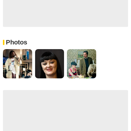
Photos