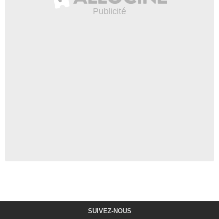
SUIVEZ-NOUS