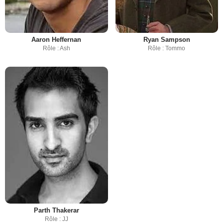
Aaron Heffernan
Ryan Sampson
Rôle : Ash
Rôle : Tommo
Parth Thakerar
Rôle : JJ