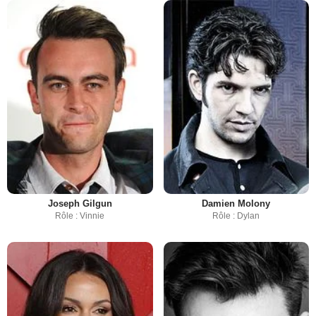
Joseph Gilgun
Damien Molony
Rôle : Vinnie
Rôle : Dylan