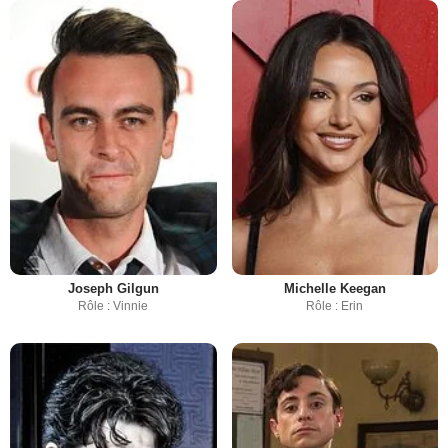
Joseph Gilgun
Michelle Keegan
Rôle : Vinnie
Rôle : Erin