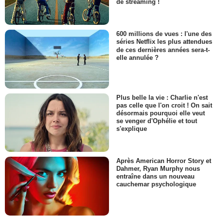
de streaming !
600 millions de vues : l'une des
séries Netflix les plus attendues
de ces dernières années sera-t-
elle annulée ?
Plus belle la vie : Charlie n'est
pas celle que l'on croit ! On sait
désormais pourquoi elle veut
se venger d'Ophélie et tout
s'explique
Après American Horror Story et
Dahmer, Ryan Murphy nous
entraîne dans un nouveau
cauchemar psychologique