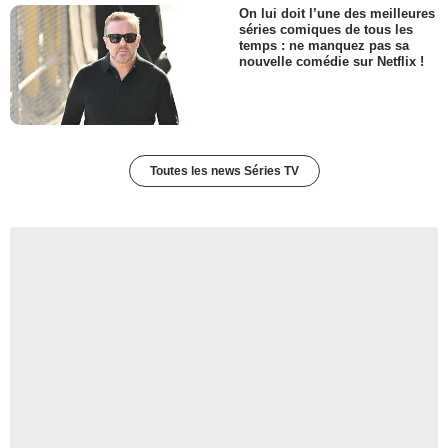
On lui doit l’une des meilleures
séries comiques de tous les
temps : ne manquez pas sa
nouvelle comédie sur Netflix !
Toutes les news Séries TV