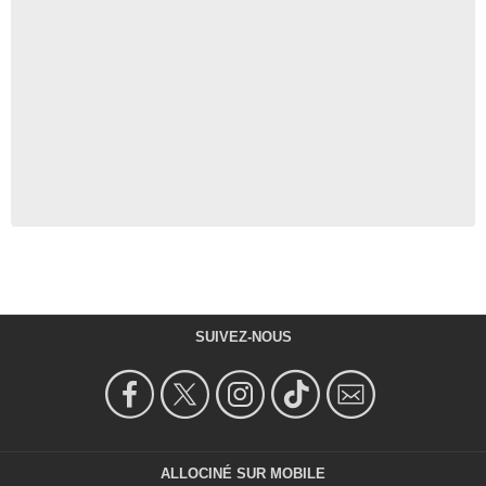
SUIVEZ-NOUS
ALLOCINÉ SUR MOBILE