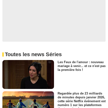
Toutes les news Séries
Les Feux de l'amour : nouveau
mariage à venir... et ce n'est pas
la première fois !
Regardée plus de 23 milliards
de minutes depuis janvier 2026,
cette série Netflix événement est
numéro 1 sur les plateformes