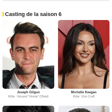
Casting de la saison 6
Joseph Gilgun
Michelle Keegan
Rôle : Vincent "Vinnie" O'Neill
Rôle : Erin Croft