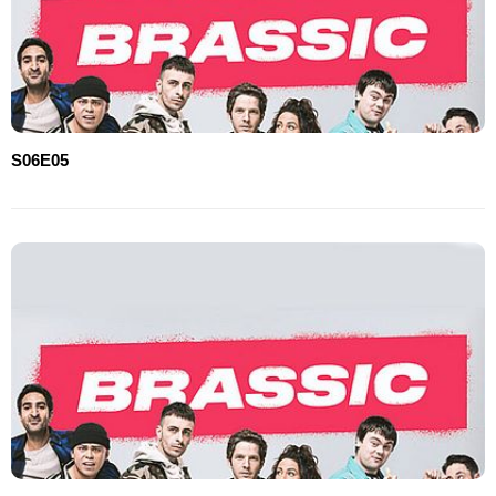
S06E05