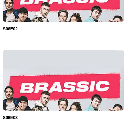
S06E02
S06E03