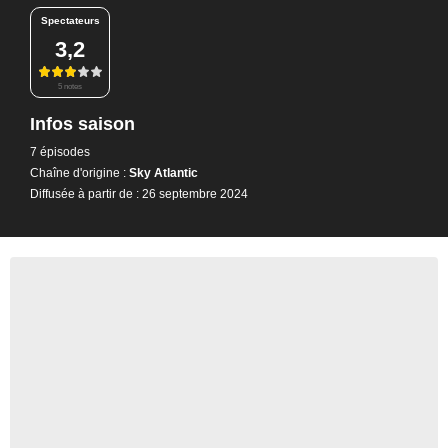
Spectateurs
3,2
5 notes
Infos saison
7 épisodes
Chaîne d'origine :
Sky Atlantic
Diffusée à partir de : 26 septembre 2024