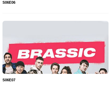
S06E06
S06E07