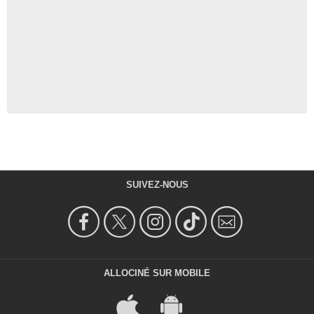
SUIVEZ-NOUS
ALLOCINÉ SUR MOBILE