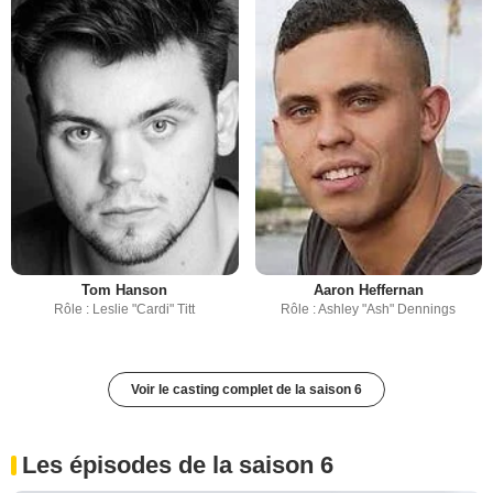
Tom Hanson
Aaron Heffernan
Rôle : Leslie "Cardi" Titt
Rôle : Ashley "Ash" Dennings
Voir le casting complet de la saison 6
Les épisodes de la saison 6