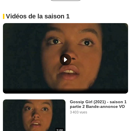
Vidéos de la saison 1
Gossip Girl (2021) - saison 1
partie 2 Bande-annonce VO
3 403 vues
2:00