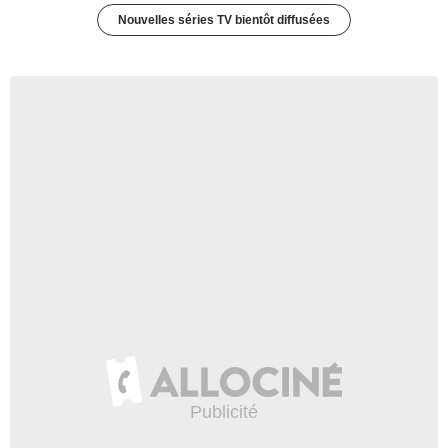
Nouvelles séries TV bientôt diffusées