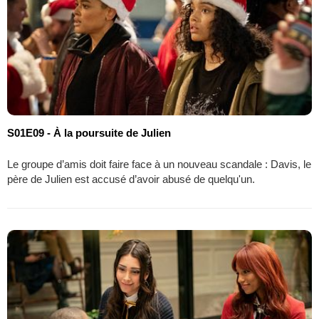
S01E09 - À la poursuite de Julien
Le groupe d’amis doit faire face à un nouveau scandale : Davis, le
père de Julien est accusé d’avoir abusé de quelqu'un.