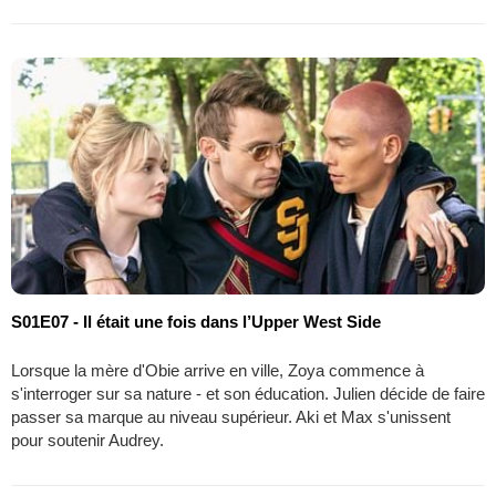
S01E07 - Il était une fois dans l’Upper West Side
Lorsque la mère d'Obie arrive en ville, Zoya commence à
s'interroger sur sa nature - et son éducation. Julien décide de faire
passer sa marque au niveau supérieur. Aki et Max s'unissent
pour soutenir Audrey.