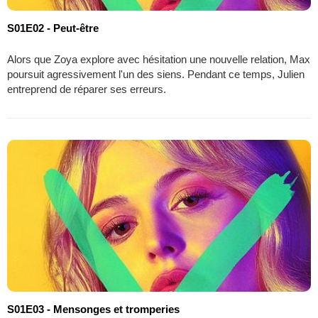
S01E02 - Peut-être
Alors que Zoya explore avec hésitation une nouvelle relation, Max
poursuit agressivement l'un des siens. Pendant ce temps, Julien
entreprend de réparer ses erreurs.
S01E03 - Mensonges et tromperies