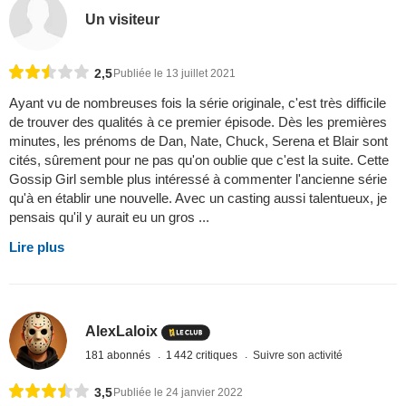
Un visiteur
2,5
Publiée le 13 juillet 2021
Ayant vu de nombreuses fois la série originale, c'est très difficile
de trouver des qualités à ce premier épisode. Dès les premières
minutes, les prénoms de Dan, Nate, Chuck, Serena et Blair sont
cités, sûrement pour ne pas qu'on oublie que c'est la suite. Cette
Gossip Girl semble plus intéressé à commenter l'ancienne série
qu'à en établir une nouvelle. Avec un casting aussi talentueux, je
pensais qu'il y aurait eu un gros ...
Lire plus
AlexLaloix
181 abonnés
1 442 critiques
Suivre son activité
3,5
Publiée le 24 janvier 2022