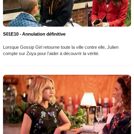
S01E10 - Annulation définitive
Lorsque Gossip Girl retourne toute la ville contre elle, Julien
compte sur Zoya pour l'aider à découvrir la vérité.