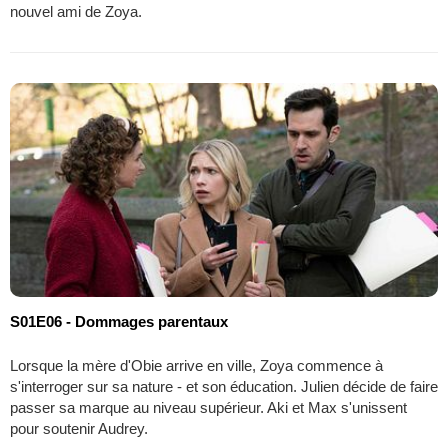
nouvel ami de Zoya.
S01E06 - Dommages parentaux
Lorsque la mère d'Obie arrive en ville, Zoya commence à
s'interroger sur sa nature - et son éducation. Julien décide de faire
passer sa marque au niveau supérieur. Aki et Max s'unissent
pour soutenir Audrey.