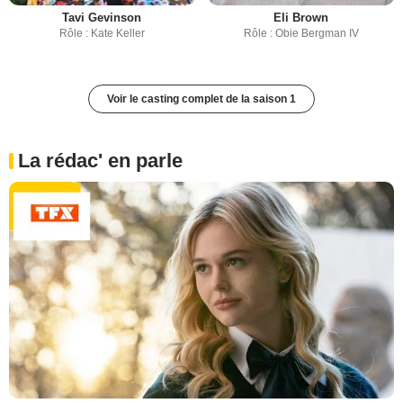
Tavi Gevinson
Eli Brown
Rôle : Kate Keller
Rôle : Obie Bergman IV
Voir le casting complet de la saison 1
La rédac' en parle