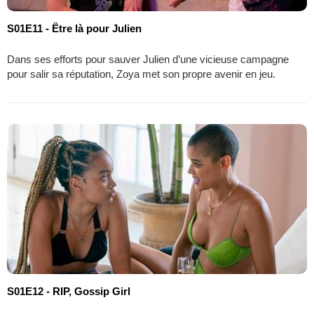
S01E11 - Être là pour Julien
Dans ses efforts pour sauver Julien d’une vicieuse campagne
pour salir sa réputation, Zoya met son propre avenir en jeu.
S01E12 - RIP, Gossip Girl