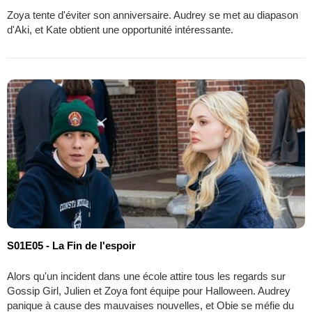
Zoya tente d'éviter son anniversaire. Audrey se met au diapason
d'Aki, et Kate obtient une opportunité intéressante.
S01E05 - La Fin de l'espoir
Alors qu'un incident dans une école attire tous les regards sur
Gossip Girl, Julien et Zoya font équipe pour Halloween. Audrey
panique à cause des mauvaises nouvelles, et Obie se méfie du