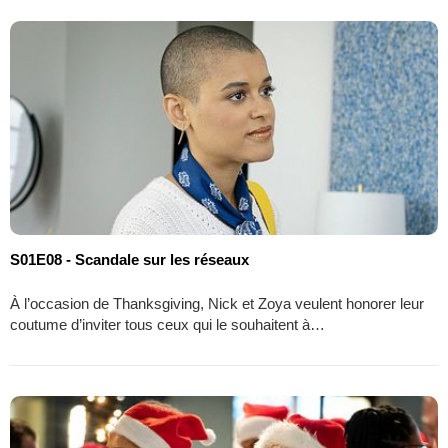
S01E08 - Scandale sur les réseaux
À l’occasion de Thanksgiving, Nick et Zoya veulent honorer leur
coutume d’inviter tous ceux qui le souhaitent à…