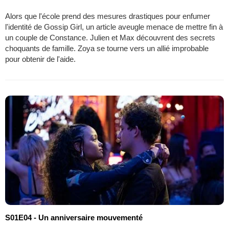
Alors que l'école prend des mesures drastiques pour enfumer
l'identité de Gossip Girl, un article aveugle menace de mettre fin à
un couple de Constance. Julien et Max découvrent des secrets
choquants de famille. Zoya se tourne vers un allié improbable
pour obtenir de l'aide.
S01E04 - Un anniversaire mouvementé