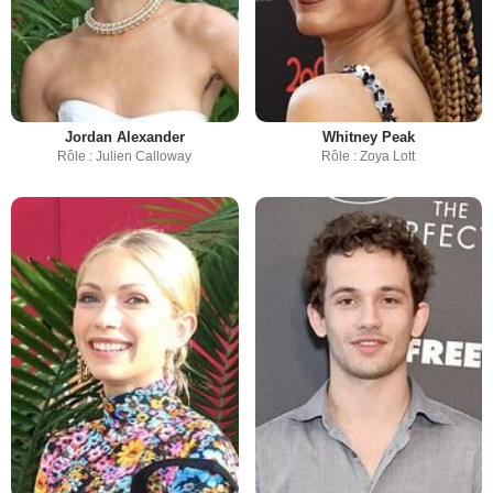
Jordan Alexander
Whitney Peak
Rôle : Julien Calloway
Rôle : Zoya Lott