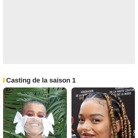
Casting de la saison 1