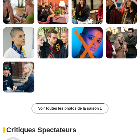
Voir toutes les photos de la saison 1
Critiques Spectateurs