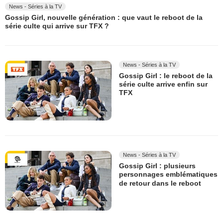
News - Séries à la TV
Gossip Girl, nouvelle génération : que vaut le reboot de la
série culte qui arrive sur TFX ?
News - Séries à la TV
Gossip Girl : le reboot de la
série culte arrive enfin sur
TFX
News - Séries à la TV
Gossip Girl : plusieurs
personnages emblématiques
de retour dans le reboot