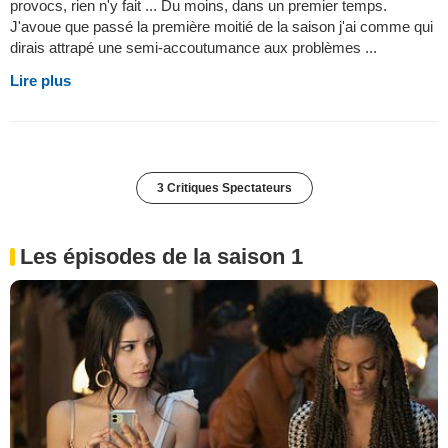
provocs, rien n'y fait ... Du moins, dans un premier temps.
J'avoue que passé la première moitié de la saison j'ai comme qui
dirais attrapé une semi-accoutumance aux problèmes ...
Lire plus
3 Critiques Spectateurs
Les épisodes de la saison 1