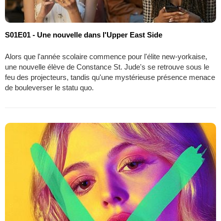
S01E01 - Une nouvelle dans l'Upper East Side
Alors que l'année scolaire commence pour l'élite new-yorkaise,
une nouvelle élève de Constance St. Jude's se retrouve sous le
feu des projecteurs, tandis qu'une mystérieuse présence menace
de bouleverser le statu quo.