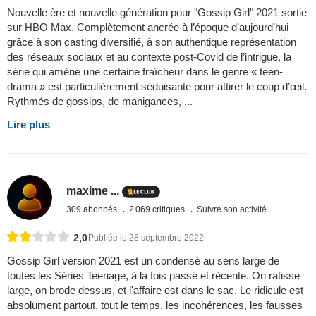
Nouvelle ère et nouvelle génération pour "Gossip Girl" 2021 sortie
sur HBO Max. Complètement ancrée à l’époque d’aujourd’hui
grâce à son casting diversifié, à son authentique représentation
des réseaux sociaux et au contexte post-Covid de l’intrigue, la
série qui amène une certaine fraîcheur dans le genre « teen-
drama » est particulièrement séduisante pour attirer le coup d’œil.
Rythmés de gossips, de manigances, ...
Lire plus
maxime ...
309 abonnés
2 069 critiques
Suivre son activité
2,0
Publiée le 28 septembre 2022
Gossip Girl version 2021 est un condensé au sens large de
toutes les Séries Teenage, à la fois passé et récente. On ratisse
large, on brode dessus, et l'affaire est dans le sac. Le ridicule est
absolument partout, tout le temps, les incohérences, les fausses