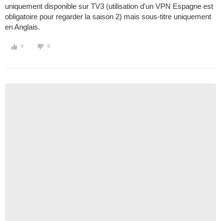
uniquement disponible sur TV3 (utilisation d'un VPN Espagne est
obligatoire pour regarder la saison 2) mais sous-titre uniquement
en Anglais.
0
0