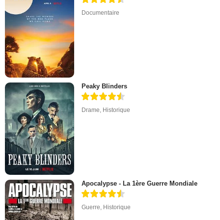
Documentaire
Peaky Blinders
Drame
,
Historique
Apocalypse - La 1ère Guerre Mondiale
Guerre
,
Historique