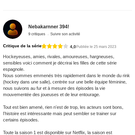
Nebakarnner 394!
9 critiques
Suivre son activité
Critique de la série
4,0
Publiée le 25 mars 2023
Hockeyeuses, amies, rivales, amoureuses, hargneuses,
sensibles voici comment je décrirai les filles de cette série
espagnole.
Nous sommes emmenés très rapidement dans le monde du rink
(hockey dans une salle), centrée sur une belle équipe féminine,
nous suivons au fur et à mesure des épisodes la vie
mouvementée des joueuses et de leur entourage.
Tout est bien amené, rien n'est de trop, les acteurs sont bons,
l'histoire est intéressante mais peut sembler se trainer sur
certains épisodes.
Toute la saison 1 est disponible sur Netflix, la saison est