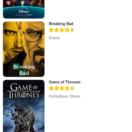
Breaking Bad
Drame
Game of Thrones
Fantastique
,
Drame