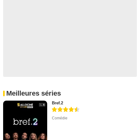
Meilleures séries
Bref.2
Comédie