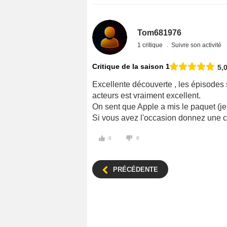
Tom681976
1 critique
Suivre son activité
Critique de la saison 1
5,
Excellente découverte , les épisodes
acteurs est vraiment excellent.
On sent que Apple a mis le paquet (je
Si vous avez l'occasion donnez une cha
0
0
PRÉCÉDENTE