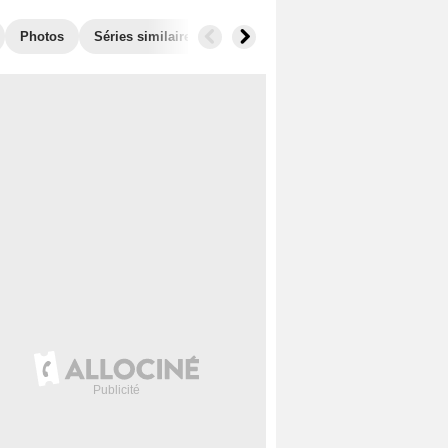
Photos
Séries similaires