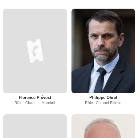
Florence Prévost
Philippe Ohrel
Rôle : Charlotte Marchel
Rôle : Colonel Billotte