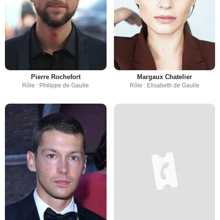
Pierre Rochefort
Margaux Chatelier
Rôle : Philippe de Gaulle
Rôle : Elisabeth de Gaulle