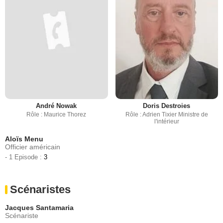
André Nowak
Doris Destroies
Rôle : Maurice Thorez
Rôle : Adrien Tixier Ministre de
l'intérieur
Aloïs Menu
Officier américain
- 1 Episode :
3
Scénaristes
Jacques Santamaria
Scénariste