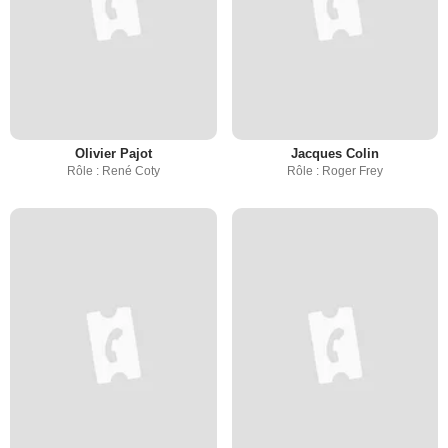
Olivier Pajot
Jacques Colin
Rôle : René Coty
Rôle : Roger Frey