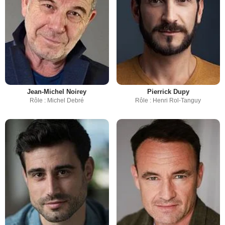
Jean-Michel Noirey
Pierrick Dupy
Rôle : Michel Debré
Rôle : Henri Rol-Tanguy