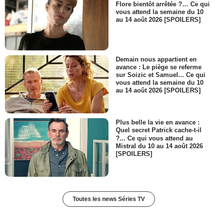
Flore bientôt arrêtée ?… Ce qui
vous attend la semaine du 10
au 14 août 2026 [SPOILERS]
Demain nous appartient en
avance : Le piège se referme
sur Soizic et Samuel... Ce qui
vous attend la semaine du 10
au 14 août 2026 [SPOILERS]
Plus belle la vie en avance :
Quel secret Patrick cache-t-il
?... Ce qui vous attend au
Mistral du 10 au 14 août 2026
[SPOILERS]
Toutes les news Séries TV