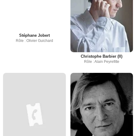
Stéphane Jobert
Rôle : Olivier Guichard
Christophe Barbier (II)
Rôle : Alain Peyrefitte