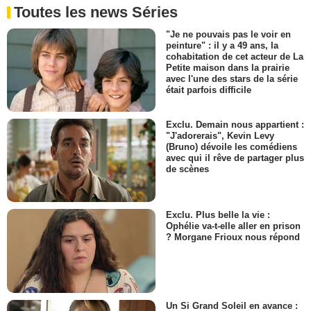
Toutes les news Séries
"Je ne pouvais pas le voir en
peinture" : il y a 49 ans, la
cohabitation de cet acteur de La
Petite maison dans la prairie
avec l'une des stars de la série
était parfois difficile
Exclu. Demain nous appartient :
"J'adorerais", Kevin Levy
(Bruno) dévoile les comédiens
avec qui il rêve de partager plus
de scènes
Exclu. Plus belle la vie :
Ophélie va-t-elle aller en prison
? Morgane Frioux nous répond
Un Si Grand Soleil en avance :