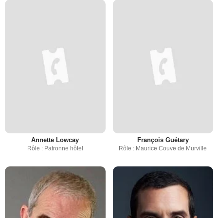
Annette Lowcay
François Guétary
Rôle : Patronne hôtel
Rôle : Maurice Couve de Murville