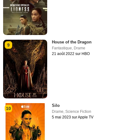
House of the Dragon
9
Fantastique
,
Drame
21 août 2022 sur HBO
Silo
10
Drame
,
Science Fiction
5 mai 2023 sur Apple TV