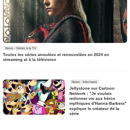
News - Séries à la TV
Toutes les séries annulées et renouvelées en 2024 en
streaming et à la télévision
News - Interviews
Jellystone sur Cartoon
Network : "Je voulais
redonner vie aux héros
mythiques d'Hanna-Barbera"
explique le créateur de la
série