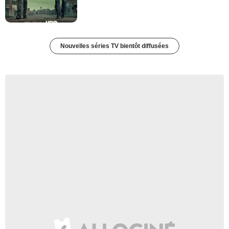
Nouvelles séries TV bientôt diffusées