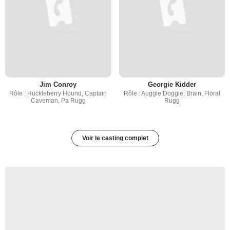
Jim Conroy
Georgie Kidder
Rôle : Huckleberry Hound, Captain
Rôle : Auggie Doggie, Brain, Floral
Caveman, Pa Rugg
Rugg
Voir le casting complet