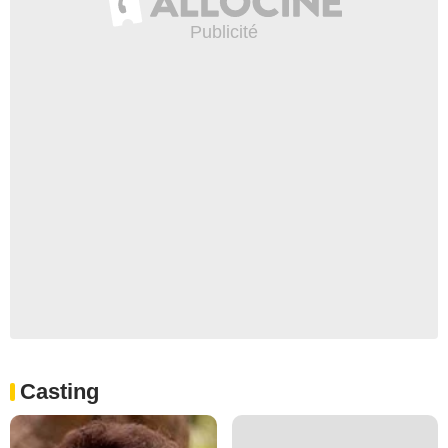
Casting