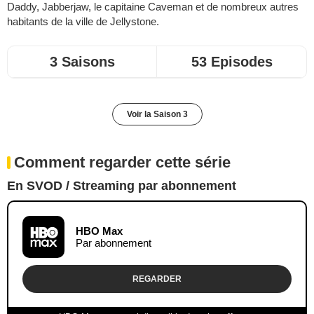
Daddy, Jabberjaw, le capitaine Caveman et de nombreux autres
habitants de la ville de Jellystone.
3 Saisons
53 Episodes
Voir la Saison 3
Comment regarder cette série
En SVOD / Streaming par abonnement
HBO Max
Par abonnement
REGARDER