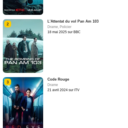
L'Attentat du vol Pan Am 103
2
Drame
,
Policier
18 mai 2025 sur BBC
Code Rouge
3
Drame
21 avril 2024 sur ITV