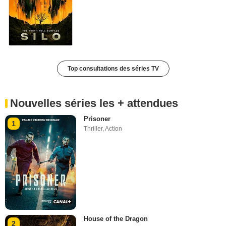
Top consultations des séries TV
Nouvelles séries les + attendues
Prisoner
1
Thriller
,
Action
House of the Dragon
2