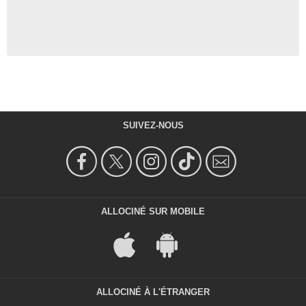
SUIVEZ-NOUS
ALLOCINÉ SUR MOBILE
ALLOCINÉ À L'ÉTRANGER