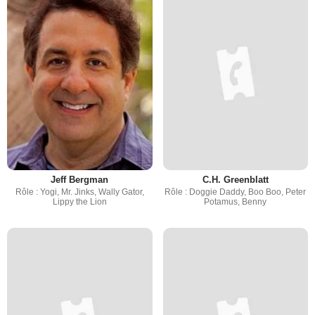
Jeff Bergman
C.H. Greenblatt
Rôle : Yogi, Mr. Jinks, Wally Gator,
Rôle : Doggie Daddy, Boo Boo, Peter
Lippy the Lion
Potamus, Benny