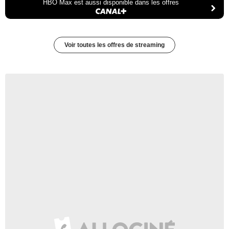
HBO Max est aussi disponible dans les offres
Voir toutes les offres de streaming