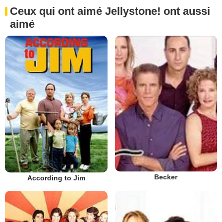
Ceux qui ont aimé Jellystone! ont aussi
aimé
Becker
According to Jim