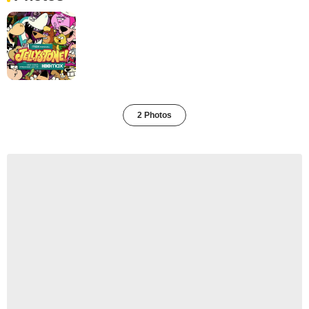
2 Photos