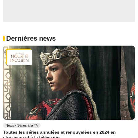
Dernières news
News - Séries à la TV
Toutes les séries annulées et renouvelées en 2024 en
streaming et à la télévision