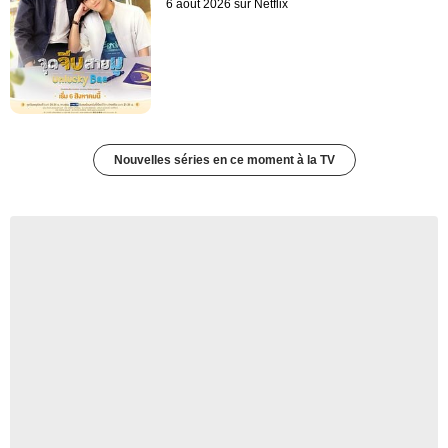
6 août 2026 sur Netflix
Nouvelles séries en ce moment à la TV