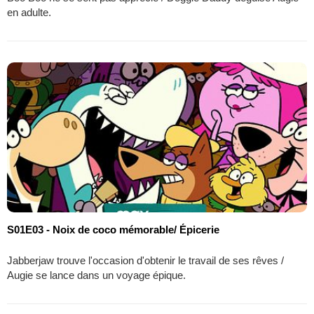
en adulte.
S01E03 - Noix de coco mémorable/ Épicerie
Jabberjaw trouve l'occasion d'obtenir le travail de ses rêves /
Augie se lance dans un voyage épique.