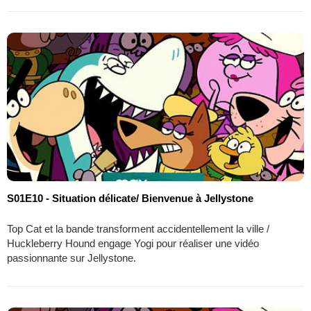
S01E10 - Situation délicate/ Bienvenue à Jellystone
Top Cat et la bande transforment accidentellement la ville /
Huckleberry Hound engage Yogi pour réaliser une vidéo
passionnante sur Jellystone.