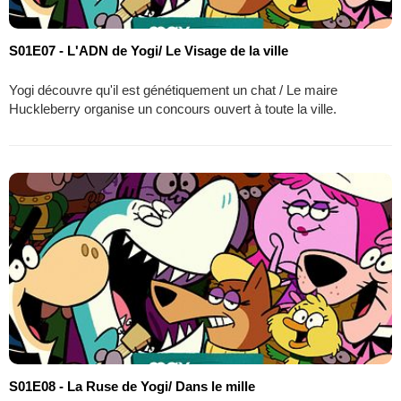
S01E07 - L'ADN de Yogi/ Le Visage de la ville
Yogi découvre qu'il est génétiquement un chat / Le maire
Huckleberry organise un concours ouvert à toute la ville.
S01E08 - La Ruse de Yogi/ Dans le mille