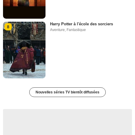
Harry Potter à l'école des sorciers
8
Aventure
,
Fantastique
Nouvelles séries TV bientôt diffusées