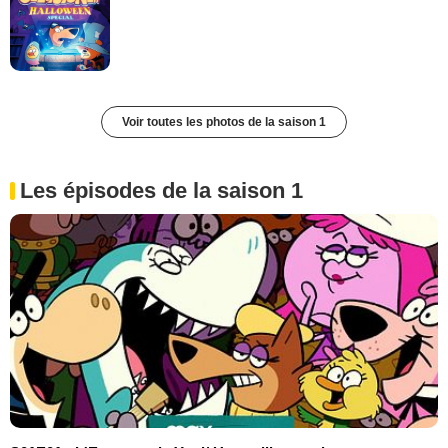
Voir toutes les photos de la saison 1
Les épisodes de la saison 1