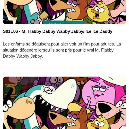
S01E06 - M. Flabby Dabby Wabby Jabby/ Ice Ice Daddy
Les enfants se déguisent pour aller voir un film pour adultes. La
situation dégénère lorsqu'ils sont pris pour le vrai M. Flabby
Dabby Wabby Jabby.