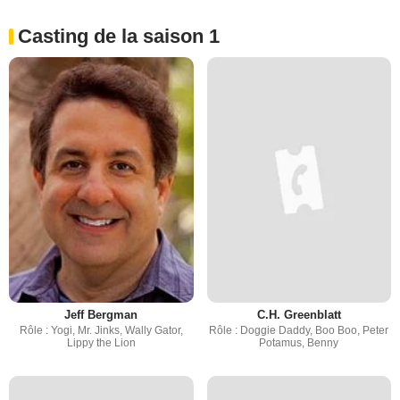
Casting de la saison 1
Jeff Bergman
C.H. Greenblatt
Rôle : Yogi, Mr. Jinks, Wally Gator,
Rôle : Doggie Daddy, Boo Boo, Peter
Lippy the Lion
Potamus, Benny