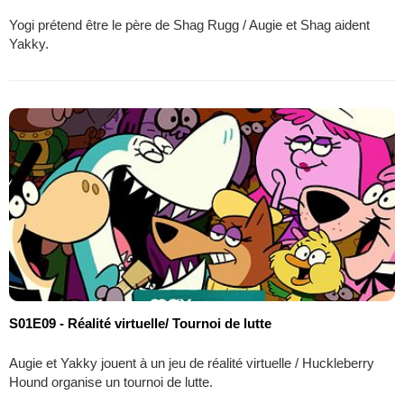
Yogi prétend être le père de Shag Rugg / Augie et Shag aident
Yakky.
S01E09 - Réalité virtuelle/ Tournoi de lutte
Augie et Yakky jouent à un jeu de réalité virtuelle / Huckleberry
Hound organise un tournoi de lutte.