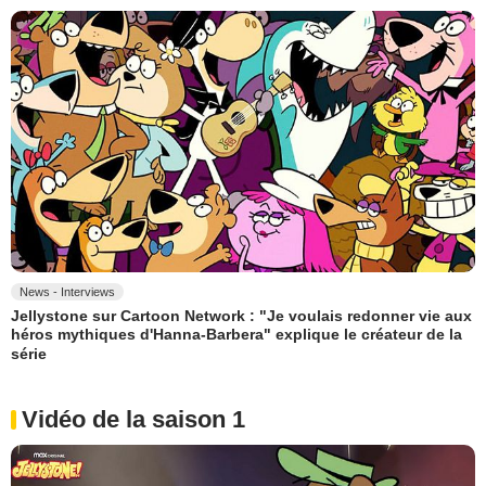
News - Interviews
Jellystone sur Cartoon Network : "Je voulais redonner vie aux
héros mythiques d'Hanna-Barbera" explique le créateur de la
série
Vidéo de la saison 1