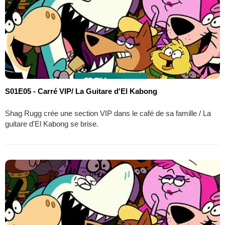
S01E05 - Carré VIP/ La Guitare d'El Kabong
Shag Rugg crée une section VIP dans le café de sa famille / La
guitare d'El Kabong se brise.