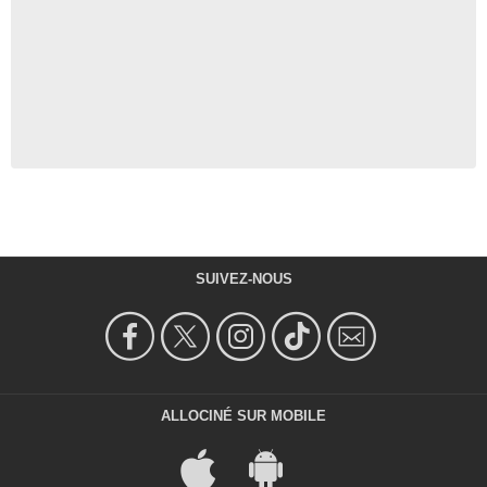
SUIVEZ-NOUS
ALLOCINÉ SUR MOBILE