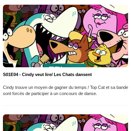
S01E04 - Cindy veut lire/ Les Chats dansent
Cindy trouve un moyen de gagner du temps / Top Cat et sa bande
sont forcés de participer à un concours de danse.