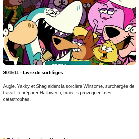
S01E11 - Livre de sortilèges
Augie, Yakky et Shag aident la sorcière Winsome, surchargée de
travail, à préparer Halloween, mais ils provoquent des
catastrophes.