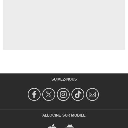
SUIVEZ-NOUS
ALLOCINÉ SUR MOBILE