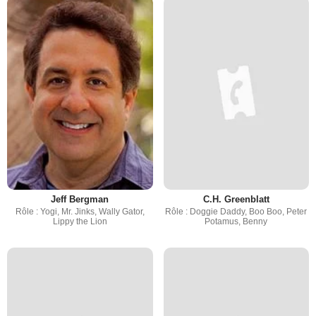
Jeff Bergman
C.H. Greenblatt
Rôle : Yogi, Mr. Jinks, Wally Gator,
Rôle : Doggie Daddy, Boo Boo, Peter
Lippy the Lion
Potamus, Benny