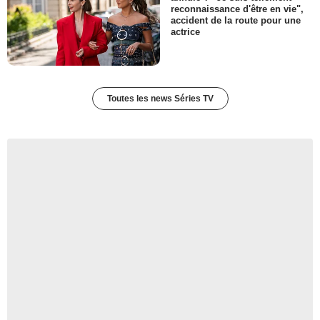
reconnaissance d'être en vie",
accident de la route pour une
actrice
Toutes les news Séries TV