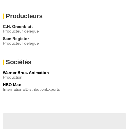
Producteurs
C.H. Greenblatt
Producteur délégué
Sam Register
Producteur délégué
Sociétés
Warner Bros. Animation
Production
HBO Max
InternationalDistributionExports