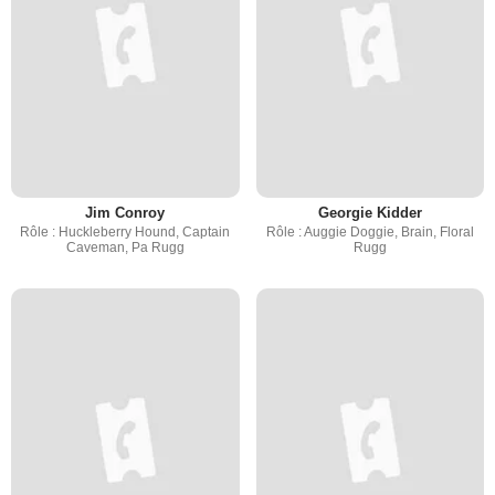
Jim Conroy
Georgie Kidder
Rôle : Huckleberry Hound, Captain
Rôle : Auggie Doggie, Brain, Floral
Caveman, Pa Rugg
Rugg