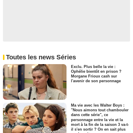
Toutes les news Séries
Exclu. Plus belle la vie :
Ophélie bientôt en prison ?
Morgane Frioux cash sur
l'avenir de son personnage
Ma vie avec les Walter Boys :
"Nous aimons tout chambouler
dans cette série", ce
personnage entre la vie et la
mort à la fin de la saison 3 va-t-
il s'en sortir ? On en sait plus