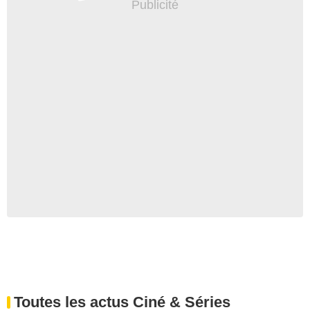
Toutes les actus Ciné & Séries