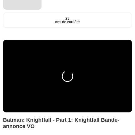
23
ans de carrière
Batman: Knightfall - Part 1: Knightfall Bande-
annonce VO