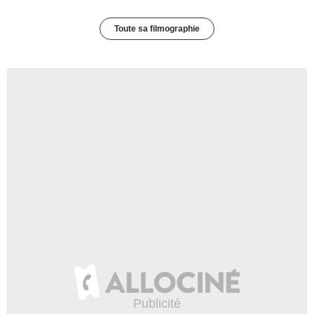
Toute sa filmographie