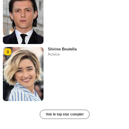
Shirine Boutella
3
Actrice
Voir le top star complet