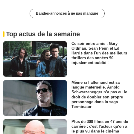
Bandes-annonces à ne pas manquer
Top actus de la semaine
Ce soir entre amis : Gary
Oldman, Sean Penn et Ed
Harris dans l'un des meilleurs
thrillers des années 90
injustement oublié !
Même si l’allemand est sa
langue maternelle, Arnold
Schwarzenegger n’a pas eu le
droit de doubler son propre
personnage dans la saga
Terminator
Plus de 300 films en 47 ans de
carrière : c'est l'acteur qu'on a
le plus vu dans le cinéma