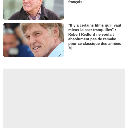
français !
"Il y a certains films qu'il vaut
mieux laisser tranquilles" :
Robert Redford ne voulait
absolument pas de remake
pour ce classique des années
70