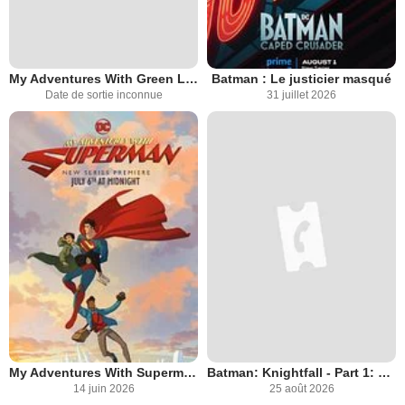
My Adventures With Green Lantern
Batman : Le justicier masqué
Date de sortie inconnue
31 juillet 2026
My Adventures With Superman
Batman: Knightfall - Part 1: Knightfall
14 juin 2026
25 août 2026