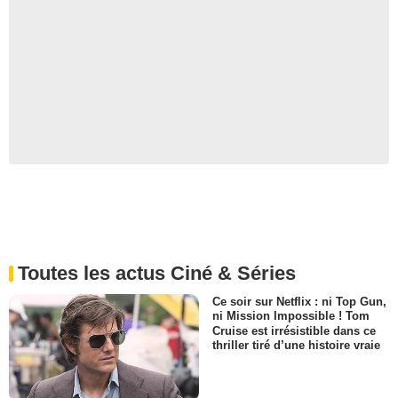
Toutes les actus Ciné & Séries
Ce soir sur Netflix : ni Top Gun,
ni Mission Impossible ! Tom
Cruise est irrésistible dans ce
thriller tiré d’une histoire vraie