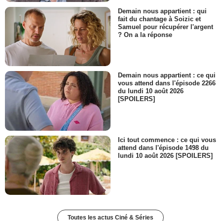
Demain nous appartient : qui
fait du chantage à Soizic et
Samuel pour récupérer l'argent
? On a la réponse
Demain nous appartient : ce qui
vous attend dans l'épisode 2266
du lundi 10 août 2026
[SPOILERS]
Ici tout commence : ce qui vous
attend dans l'épisode 1498 du
lundi 10 août 2026 [SPOILERS]
Toutes les actus Ciné & Séries