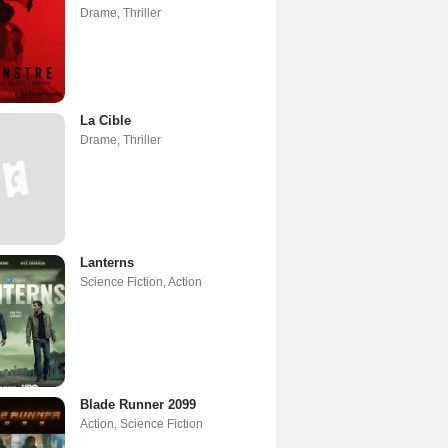
Drame
,
Thriller
La Cible
Drame
,
Thriller
Lanterns
Science Fiction
,
Action
Blade Runner 2099
Action
,
Science Fiction