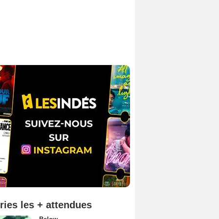
ries les + attendues