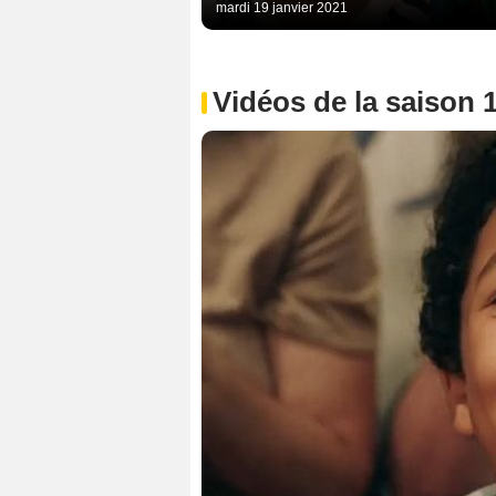
mardi 19 janvier 2021
Vidéos de la saison 