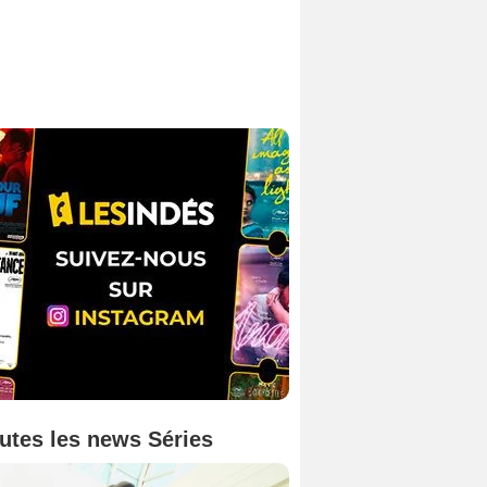
utes les news Séries