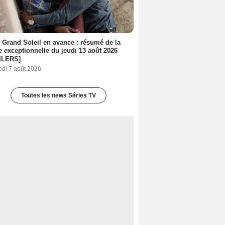
 Grand Soleil en avance : résumé de la
e exceptionnelle du jeudi 13 août 2026
ILERS]
edi 7 août 2026
Toutes les news Séries TV