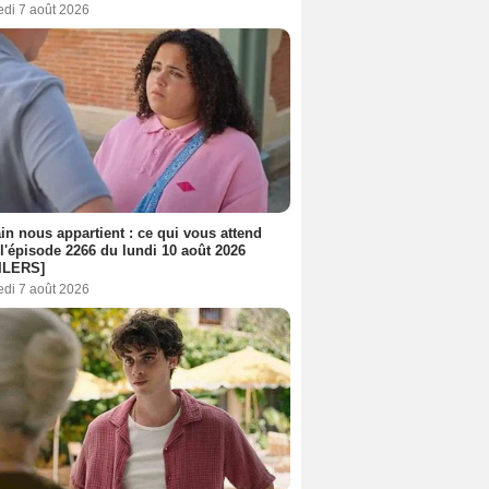
edi 7 août 2026
n nous appartient : ce qui vous attend
l'épisode 2266 du lundi 10 août 2026
ILERS]
edi 7 août 2026