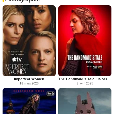
Imperfect Women
The Handmaid’s Tale : la servante écarlate
18 mars 2026
8 avril 2025