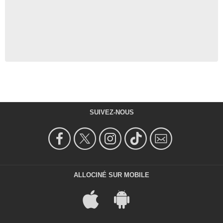
SUIVEZ-NOUS
ALLOCINÉ SUR MOBILE