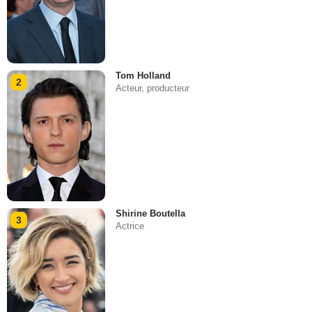
Tom Holland
2
Acteur, producteur
Shirine Boutella
3
Actrice