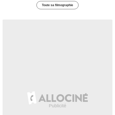
Toute sa filmographie