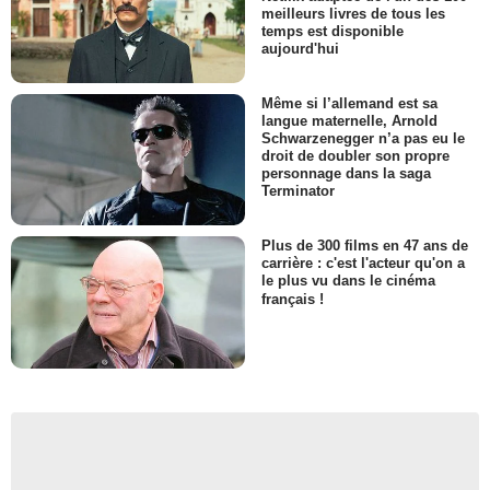
meilleurs livres de tous les
temps est disponible
aujourd'hui
Même si l’allemand est sa
langue maternelle, Arnold
Schwarzenegger n’a pas eu le
droit de doubler son propre
personnage dans la saga
Terminator
Plus de 300 films en 47 ans de
carrière : c'est l'acteur qu'on a
le plus vu dans le cinéma
français !