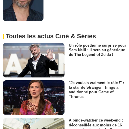
Toutes les actus Ciné & Séries
Un rôle posthume surprise pour
Sam Neill : il sera au générique
de The Legend of Zelda !
"Je voulais vraiment le rôle !" :
la star de Stranger Things a
auditionné pour Game of
Thrones
À binge-watcher ce week-end :
déconseillée aux moins de 16