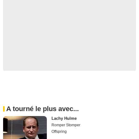
A tourné le plus avec...
Lachy Hulme
Romper Stomper
Offspring