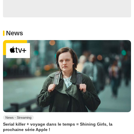
News
News - Streaming
Serial killer + voyage dans le temps = Shining Girls, la
prochaine série Apple !