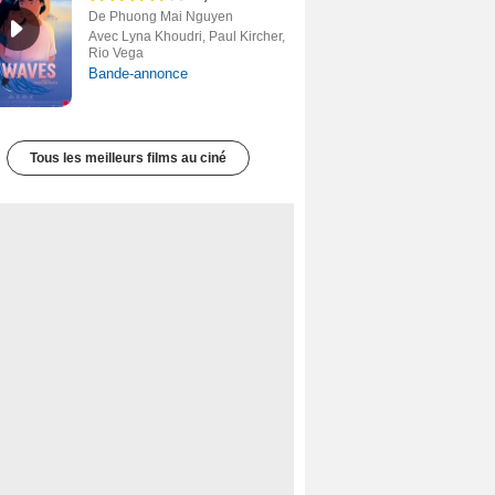
De Phuong Mai Nguyen
Avec Lyna Khoudri, Paul Kircher,
Rio Vega
Bande-annonce
Tous les meilleurs films au ciné