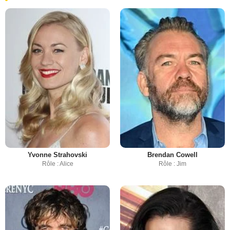
Yvonne Strahovski
Brendan Cowell
Rôle : Alice
Rôle : Jim