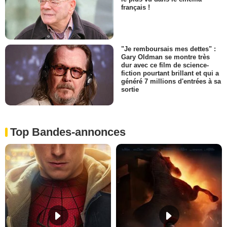
français !
"Je remboursais mes dettes" :
Gary Oldman se montre très
dur avec ce film de science-
fiction pourtant brillant et qui a
généré 7 millions d'entrées à sa
sortie
Top Bandes-annonces