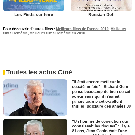
Les Pieds sur terre
Russian Doll
Pour découvrir d'autres films :
Meilleurs films de l'année 2010
,
Meilleurs
films Comédie
,
Meilleurs films Comédie en 2010
.
Toutes les actus Ciné
"Il était encore meilleur la
deuxième fois" : Richard Gere
pense beaucoup de bien de cet
acteur sans qui il n'aurait
jamais tourné cet excellent
thriller judiciaire des années 90
"Un homme de conviction qui
connaissait les risques" : il y a
81 ans, Jean Gabin était l'une