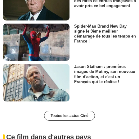
des rares célébrités françaises à
avoir pris ce bel engagement
Spider-Man Brand New Day
signe le 9ème meilleur
démarrage de tous les temps en
France !
Jason Statham : premières
images de Mutiny, son nouveau
film d'action, et c'est un
Français qui le réalise !
Toutes les actus Ciné
Ce film dans d'autres pays