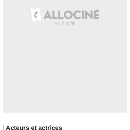
Acteurs et actrices