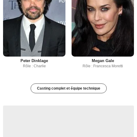
Peter Dinklage
Megan Gale
Rôle : Charlie
Rôle : Francesca Moretti
Casting complet et équipe technique