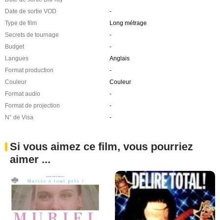
Date de sortie VOD
-
Type de film
Long métrage
Secrets de tournage
-
Budget
-
Langues
Anglais
Format production
-
Couleur
Couleur
Format audio
-
Format de projection
-
N° de Visa
-
Si vous aimez ce film, vous pourriez
aimer ...