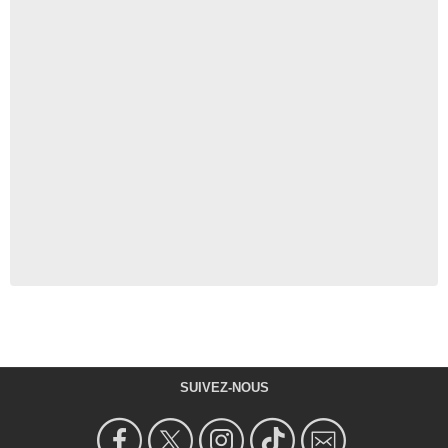
SUIVEZ-NOUS