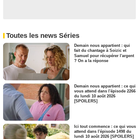
Toutes les news Séries
Demain nous appartient : qui
fait du chantage à Soizic et
Samuel pour récupérer l'argent
? On a la réponse
Demain nous appartient : ce qui
vous attend dans l'épisode 2266
du lundi 10 août 2026
[SPOILERS]
Ici tout commence : ce qui vous
attend dans l'épisode 1498 du
lundi 10 août 2026 [SPOILERS]