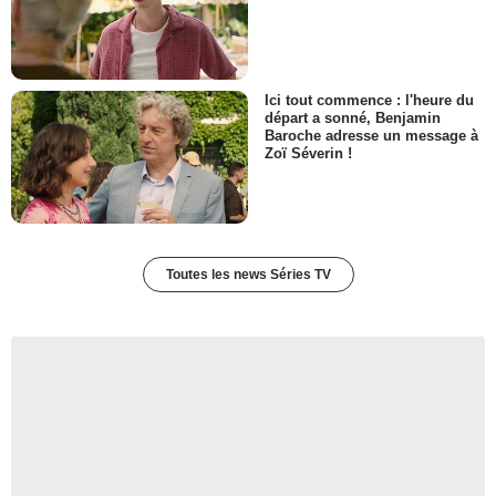
Ici tout commence : l'heure du
départ a sonné, Benjamin
Baroche adresse un message à
Zoï Séverin !
Toutes les news Séries TV