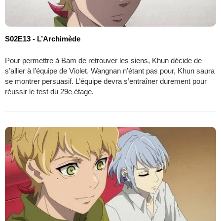
S02E13 - L’Archimède
Pour permettre à Bam de retrouver les siens, Khun décide de
s’allier à l’équipe de Violet. Wangnan n’étant pas pour, Khun saura
se montrer persuasif. L’équipe devra s’entraîner durement pour
réussir le test du 29e étage.