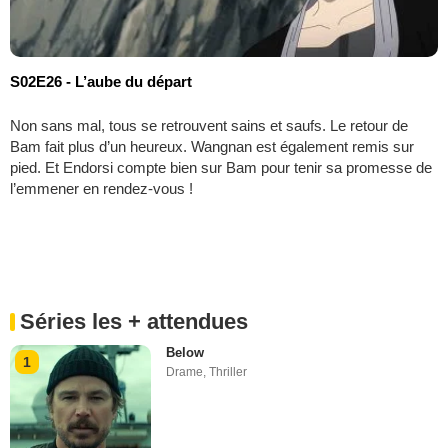
S02E26 - L’aube du départ
Non sans mal, tous se retrouvent sains et saufs. Le retour de
Bam fait plus d’un heureux. Wangnan est également remis sur
pied. Et Endorsi compte bien sur Bam pour tenir sa promesse de
l’emmener en rendez-vous !
Séries les + attendues
Below
1
Drame
,
Thriller