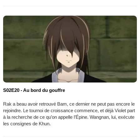
S02E20 - Au bord du gouffre
Rak a beau avoir retrouvé Bam, ce dernier ne peut pas encore le
rejoindre. Le tournoi de croissance commence, et déjà Violet part
à la recherche de ce qu’on appelle l’Épine. Wangnan, lui, exécute
les consignes de Khun.