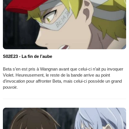
S02E23 - La fin de l’aube
Beta s’en est pris à Wangnan avant que celui-ci n’ait pu invoquer
Violet. Heureusement, le reste de la bande arrive au point
d’invocation pour affronter Beta, mais celui-ci possède un grand
pouvoir.