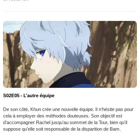
S02E05 - L’autre équipe
De son côté, Khun crée une nouvelle équipe. Il n’hésite pas pour
cela à employer des méthodes douteuses. Son objectif est
d’accompagner Rachel jusqu’au sommet de la Tour, bien qu’il
suppose qu’elle soit responsable de la disparition de Bam.