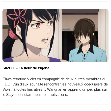
S02E06 - La fleur de zigena
Ehwa retrouve Violet en compagnie de deux autres membres du
FUG. L’un d’eux souhaite rencontrer les nouveaux coéquipiers de
Violet, à toutes fins utiles… Wangnan en apprend un peu plus sur
le Slayer, et notamment ses motivations.