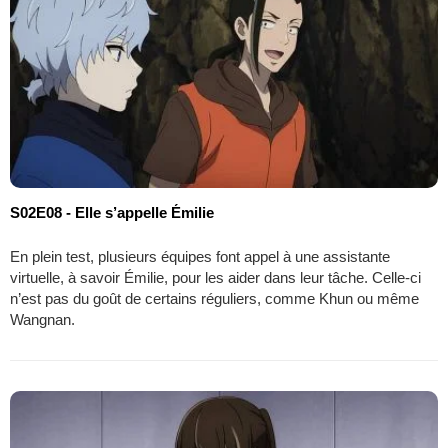
S02E08 - Elle s’appelle Émilie
En plein test, plusieurs équipes font appel à une assistante
virtuelle, à savoir Émilie, pour les aider dans leur tâche. Celle-ci
n’est pas du goût de certains réguliers, comme Khun ou même
Wangnan.