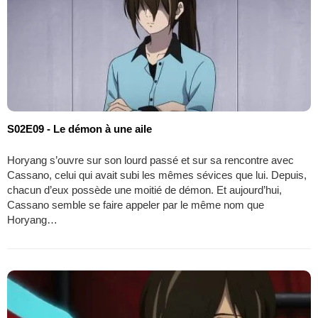
S02E09 - Le démon à une aile
Horyang s’ouvre sur son lourd passé et sur sa rencontre avec
Cassano, celui qui avait subi les mêmes sévices que lui. Depuis,
chacun d’eux possède une moitié de démon. Et aujourd’hui,
Cassano semble se faire appeler par le même nom que
Horyang…