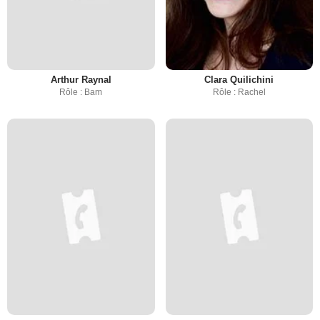
Arthur Raynal
Clara Quilichini
Rôle : Bam
Rôle : Rachel