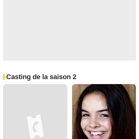
Casting de la saison 2