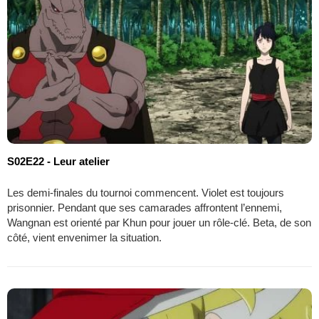
S02E22 - Leur atelier
Les demi-finales du tournoi commencent. Violet est toujours
prisonnier. Pendant que ses camarades affrontent l’ennemi,
Wangnan est orienté par Khun pour jouer un rôle-clé. Beta, de son
côté, vient envenimer la situation.