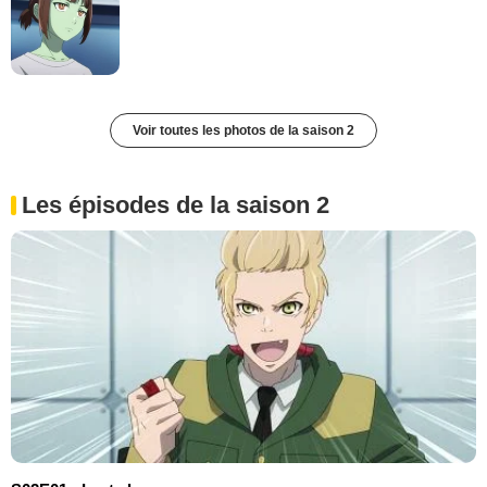
Voir toutes les photos de la saison 2
Les épisodes de la saison 2