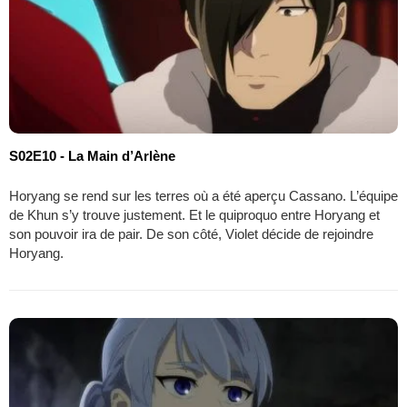
S02E10 - La Main d’Arlène
Horyang se rend sur les terres où a été aperçu Cassano. L’équipe
de Khun s’y trouve justement. Et le quiproquo entre Horyang et
son pouvoir ira de pair. De son côté, Violet décide de rejoindre
Horyang.