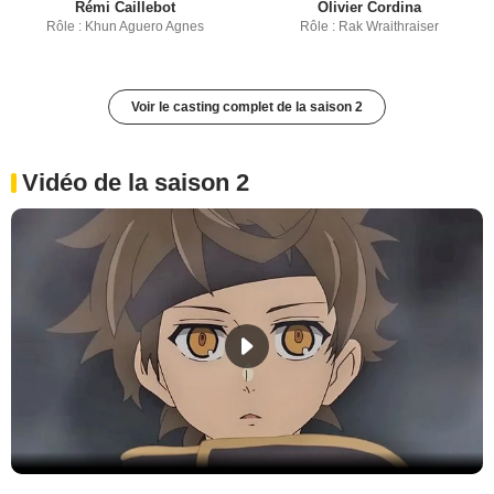
Rémi Caillebot
Olivier Cordina
Rôle : Khun Aguero Agnes
Rôle : Rak Wraithraiser
Voir le casting complet de la saison 2
Vidéo de la saison 2