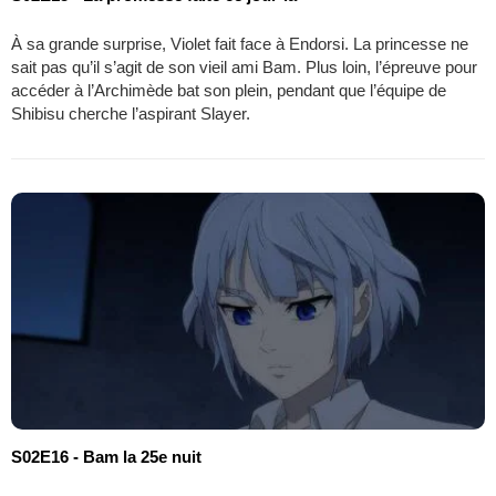
À sa grande surprise, Violet fait face à Endorsi. La princesse ne
sait pas qu’il s’agit de son vieil ami Bam. Plus loin, l’épreuve pour
accéder à l’Archimède bat son plein, pendant que l’équipe de
Shibisu cherche l’aspirant Slayer.
S02E16 - Bam la 25e nuit