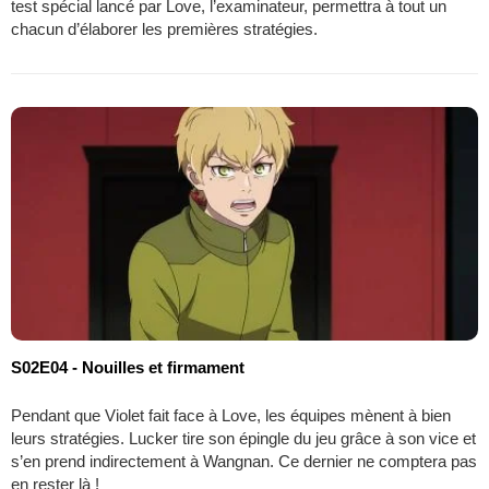
test spécial lancé par Love, l’examinateur, permettra à tout un
chacun d’élaborer les premières stratégies.
S02E04 - Nouilles et firmament
Pendant que Violet fait face à Love, les équipes mènent à bien
leurs stratégies. Lucker tire son épingle du jeu grâce à son vice et
s’en prend indirectement à Wangnan. Ce dernier ne comptera pas
en rester là !