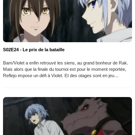
S02E24 - Le prix de la bataille
Bam/Violet a enfin retrouvé les siens, au grand bonheur de Rak.
Mais alors que la finale du tournoi est pour le moment reportée,
Reflejo impose un défi à Violet. Et des otages sont en jeu…