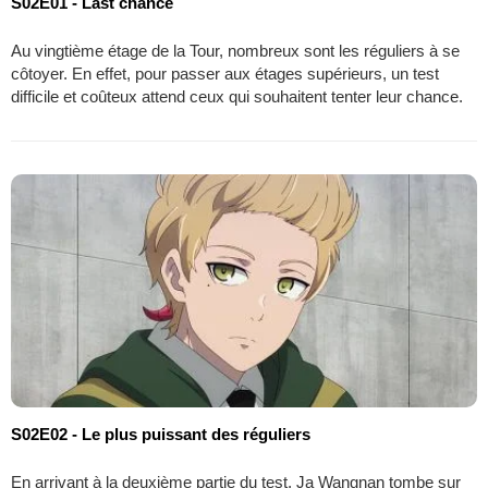
S02E01 - Last chance
Au vingtième étage de la Tour, nombreux sont les réguliers à se
côtoyer. En effet, pour passer aux étages supérieurs, un test
difficile et coûteux attend ceux qui souhaitent tenter leur chance.
S02E02 - Le plus puissant des réguliers
En arrivant à la deuxième partie du test, Ja Wangnan tombe sur