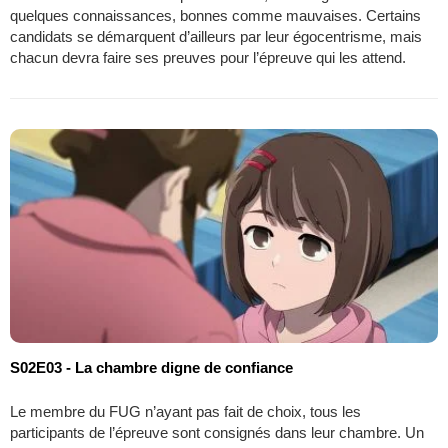
quelques connaissances, bonnes comme mauvaises. Certains
candidats se démarquent d’ailleurs par leur égocentrisme, mais
chacun devra faire ses preuves pour l’épreuve qui les attend.
S02E03 - La chambre digne de confiance
Le membre du FUG n’ayant pas fait de choix, tous les
participants de l’épreuve sont consignés dans leur chambre. Un