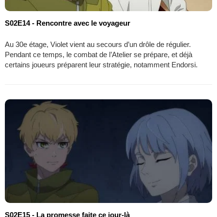
S02E14 - Rencontre avec le voyageur
Au 30e étage, Violet vient au secours d’un drôle de régulier.
Pendant ce temps, le combat de l’Atelier se prépare, et déjà
certains joueurs préparent leur stratégie, notamment Endorsi.
S02E15 - La promesse faite ce jour-là