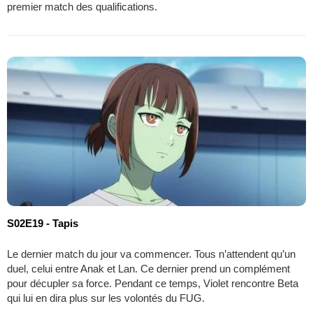
premier match des qualifications.
S02E19 - Tapis
Le dernier match du jour va commencer. Tous n’attendent qu’un
duel, celui entre Anak et Lan. Ce dernier prend un complément
pour décupler sa force. Pendant ce temps, Violet rencontre Beta
qui lui en dira plus sur les volontés du FUG.