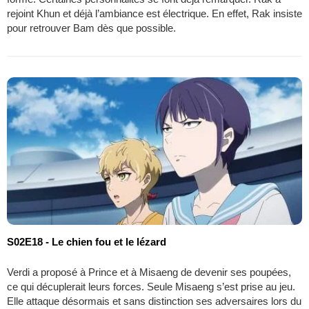
rejoint Khun et déjà l’ambiance est électrique. En effet, Rak insiste
pour retrouver Bam dès que possible.
S02E18 - Le chien fou et le lézard
Verdi a proposé à Prince et à Misaeng de devenir ses poupées,
ce qui décuplerait leurs forces. Seule Misaeng s’est prise au jeu.
Elle attaque désormais et sans distinction ses adversaires lors du