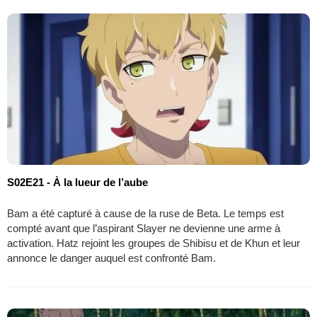
S02E21 - À la lueur de l’aube
Bam a été capturé à cause de la ruse de Beta. Le temps est
compté avant que l’aspirant Slayer ne devienne une arme à
activation. Hatz rejoint les groupes de Shibisu et de Khun et leur
annonce le danger auquel est confronté Bam.