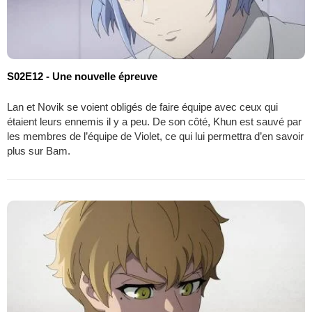
S02E12 - Une nouvelle épreuve
Lan et Novik se voient obligés de faire équipe avec ceux qui
étaient leurs ennemis il y a peu. De son côté, Khun est sauvé par
les membres de l’équipe de Violet, ce qui lui permettra d’en savoir
plus sur Bam.