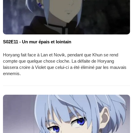
S02E11 - Un mur épais et lointain
Horyang fait face à Lan et Novik, pendant que Khun se rend
compte que quelque chose cloche. La défaite de Horyang
laissera croire à Violet que celui-ci a été éliminé par les mauvais
ennemis.