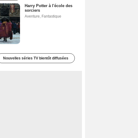
Harry Potter à l'école des
sorciers
Aventure
,
Fantastique
Nouvelles séries TV bientôt diffusées