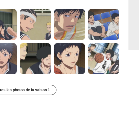
utes les photos de la saison 1