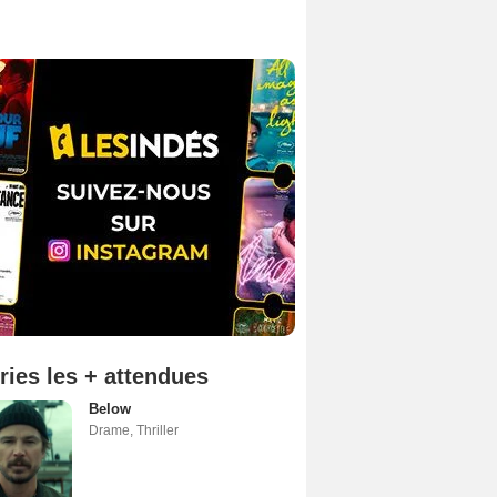
ries les + attendues
Below
Drame
,
Thriller