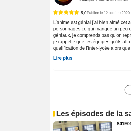
5,0
Publiée le 12 octobre 2020
L'anime est génial j'ai bien aimé cet
personnages ce qui manque un peu c'
géniaux, je comprends pas qu'on repro
je rappelle que les équipes qu'ils aff
qualification de l'inter-lycée alors qu
Lire plus
Les épisodes de la s
S01E01 