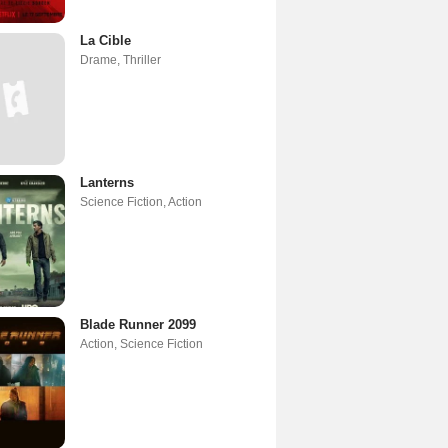
La Cible
Drame
,
Thriller
Lanterns
Science Fiction
,
Action
Blade Runner 2099
Action
,
Science Fiction