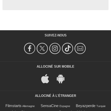
SUIVEZ-NOUS
ALLOCINÉ SUR MOBILE
ALLOCINÉ À L'ÉTRANGER
Filmstarts
SensaCine
Beyazperde
Allemagne
Espagne
Turquie