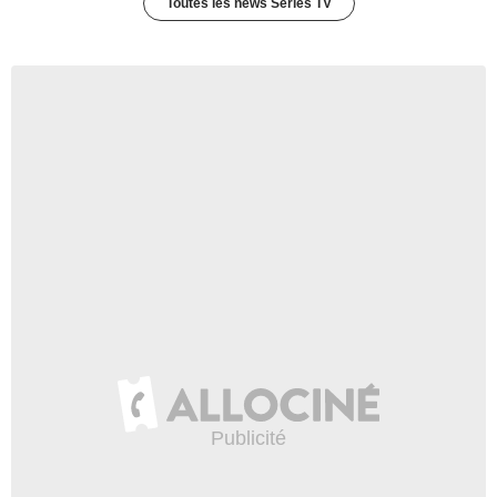
Toutes les news Séries TV