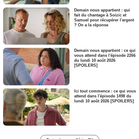
Demain nous appartient : qui
fait du chantage à Soizic et
Samuel pour récupérer l'argent
? On a la réponse
Demain nous appartient : ce qui
vous attend dans l'épisode 2266
du lundi 10 août 2026
[SPOILERS]
Ici tout commence : ce qui vous
attend dans l'épisode 1498 du
lundi 10 août 2026 [SPOILERS]