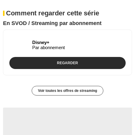
Comment regarder cette série
En SVOD / Streaming par abonnement
Disney+
Par abonnement
REGARDER
Voir toutes les offres de streaming