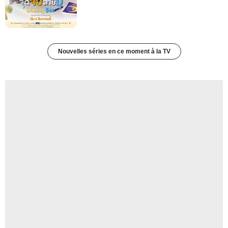
Nouvelles séries en ce moment à la TV