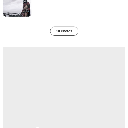
10 Photos