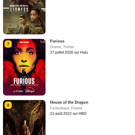
Furious
7
Drame
,
Thriller
27 juillet 2026 sur Hulu
House of the Dragon
8
Fantastique
,
Drame
21 août 2022 sur HBO