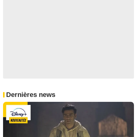
Dernières news