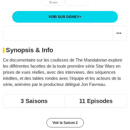
65 notes
VOIR SUR DISNEY
+
Synopsis & Info
Ce documentaire sur les coulisses de
The Mandalorian
explore
les différentes facettes de la toute première série Star Wars en
prises de vues réelles, avec des interviews, des séquences
inédites, et des tables rondes avec l’équipe et les acteurs de la
série, animées par le producteur délégué Jon Favreau.
3 Saisons
11 Episodes
Voir la Saison 2