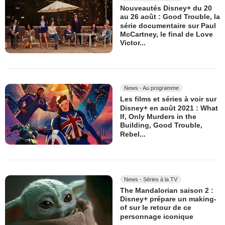
Nouveautés Disney+ du 20
au 26 août : Good Trouble, la
série documentaire sur Paul
McCartney, le final de Love
Victor...
News - Au programme
Les films et séries à voir sur
Disney+ en août 2021 : What
If, Only Murders in the
Building, Good Trouble,
Rebel...
News - Séries à la TV
The Mandalorian saison 2 :
Disney+ prépare un making-
of sur le retour de ce
personnage iconique