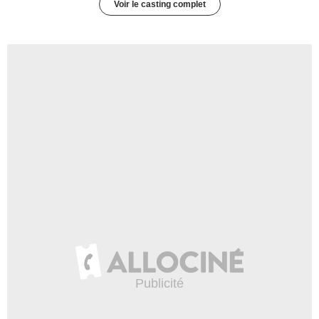
Voir le casting complet