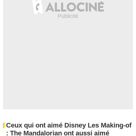
Ceux qui ont aimé Disney Les Making-of
: The Mandalorian ont aussi aimé