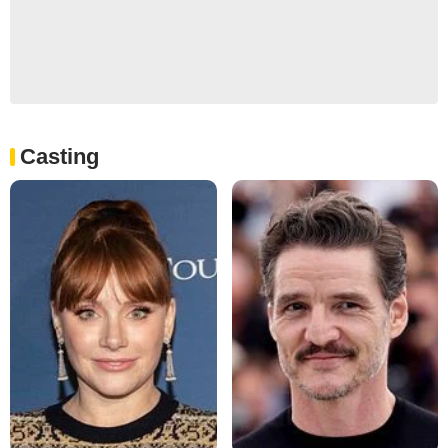
Casting