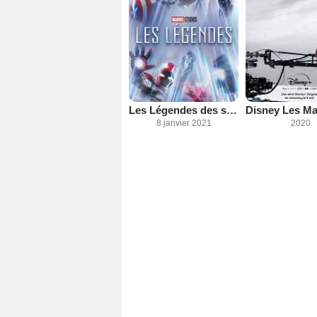
Les Légendes des studios Marvel
8 janvier 2021
2020