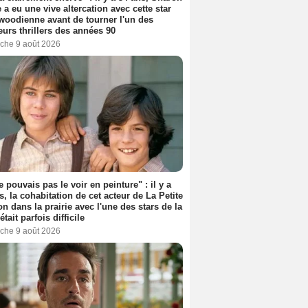
 a eu une vive altercation avec cette star
woodienne avant de tourner l'un des
eurs thrillers des années 90
che 9 août 2026
e pouvais pas le voir en peinture" : il y a
s, la cohabitation de cet acteur de La Petite
n dans la prairie avec l'une des stars de la
était parfois difficile
che 9 août 2026