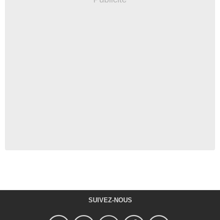
SUIVEZ-NOUS