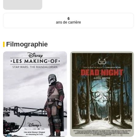
6
ans de carrière
Filmographie