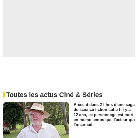
Toutes les actus Ciné & Séries
Présent dans 2 films d'une saga
de science-fiction culte ! Il y a
12 ans, ce personnage est mort
en même temps que l'acteur qui
l'incarnait