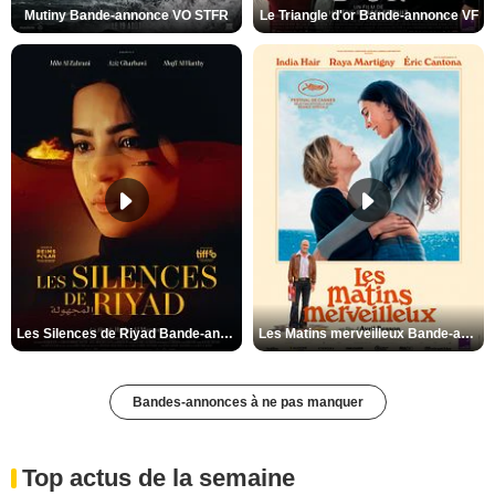
Mutiny Bande-annonce VO STFR
Le Triangle d'or Bande-annonce VF
Les Silences de Riyad Bande-annonce VO STFR
Les Matins merveilleux Bande-annonce VF
Bandes-annonces à ne pas manquer
Top actus de la semaine