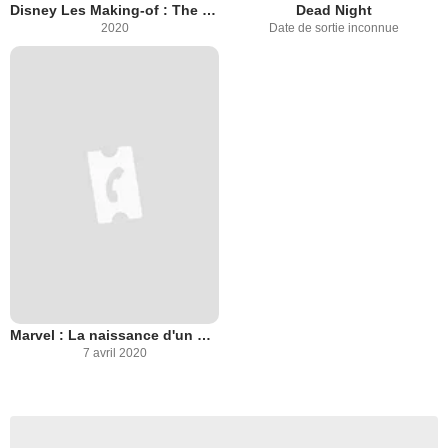
Disney Les Making-of : The Mandalorian
Dead Night
2020
Date de sortie inconnue
Marvel : La naissance d'un univers
7 avril 2020