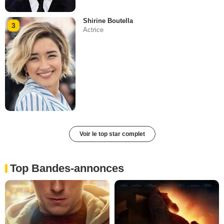
Shirine Boutella
3
Actrice
Voir le top star complet
Top Bandes-annonces