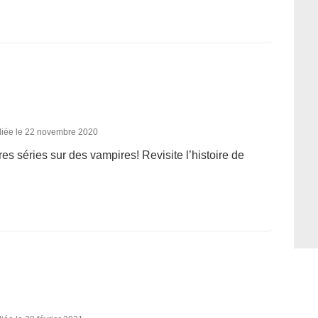
liée le 22 novembre 2020
res séries sur des vampires! Revisite l’histoire de