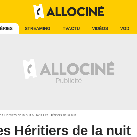
ÉRIES
STREAMING
TVACTU
VIDÉOS
VOD
es Héritiers de la nuit
Avis Les Héritiers de la nuit
s Héritiers de la nuit