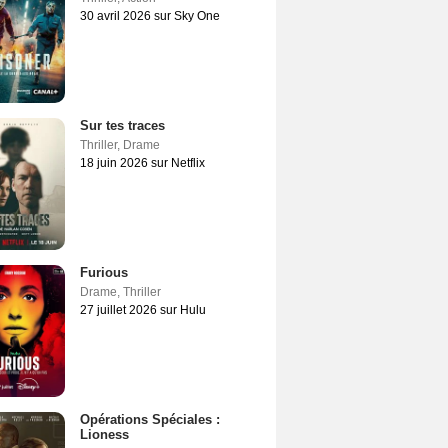
30 avril 2026 sur Sky One
Sur tes traces
Thriller
,
Drame
18 juin 2026 sur Netflix
Furious
Drame
,
Thriller
27 juillet 2026 sur Hulu
Opérations Spéciales :
Lioness