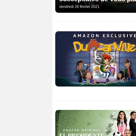
vendredi 26 février 2021