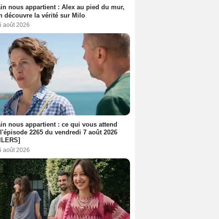
n nous appartient : Alex au pied du mur,
h découvre la vérité sur Milo
6 août 2026
n nous appartient : ce qui vous attend
l'épisode 2265 du vendredi 7 août 2026
ILERS]
6 août 2026