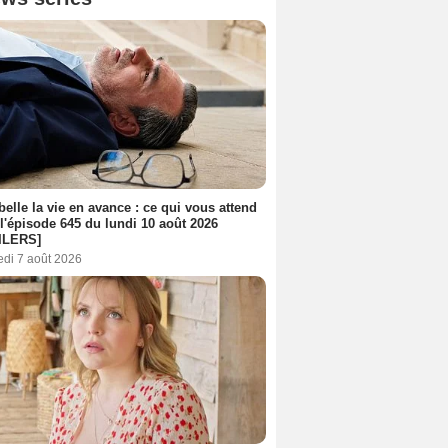
belle la vie en avance : ce qui vous attend
l'épisode 645 du lundi 10 août 2026
ILERS]
edi 7 août 2026