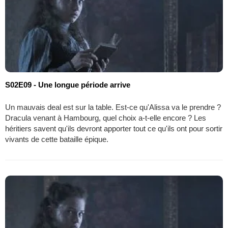
S02E09 - Une longue période arrive
Un mauvais deal est sur la table. Est-ce qu'Alissa va le prendre ?
Dracula venant à Hambourg, quel choix a-t-elle encore ? Les
héritiers savent qu'ils devront apporter tout ce qu'ils ont pour sortir
vivants de cette bataille épique.