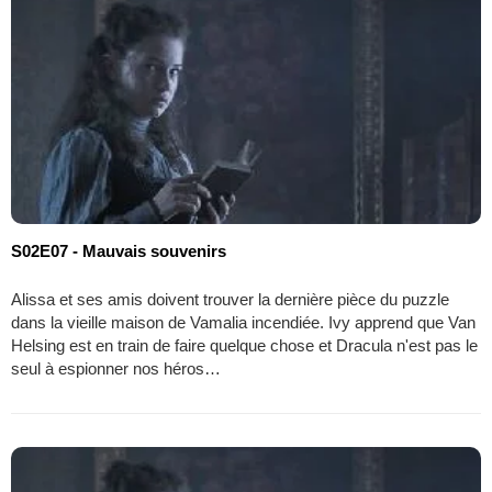
S02E07 - Mauvais souvenirs
Alissa et ses amis doivent trouver la dernière pièce du puzzle
dans la vieille maison de Vamalia incendiée. Ivy apprend que Van
Helsing est en train de faire quelque chose et Dracula n'est pas le
seul à espionner nos héros…