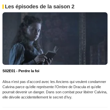
Les épisodes de la saison 2
S02E01 - Perdre la foi
Alisa n'est pas d'accord avec les Anciens qui veulent condamner
Calvina parce qu’elle représente l'Ombre de Dracula et qu'elle
pourrait devenir un danger. Dans son combat pour libérer Calvina,
elle dévoile accidentellement le secret d'Ivy.