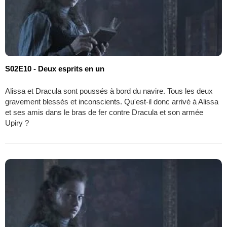
S02E10 - Deux esprits en un
Alissa et Dracula sont poussés à bord du navire. Tous les deux
gravement blessés et inconscients. Qu'est-il donc arrivé à Alissa
et ses amis dans le bras de fer contre Dracula et son armée
Upiry ?