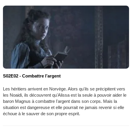
S02E02 - Combattre l’argent
Les héritiers arrivent en Norvège. Alors qu'ils se précipitent vers
les Noaidi, ils découvrent qu'Alissa est la seule à pouvoir aider le
baron Magnus à combattre l'argent dans son corps. Mais la
situation est dangereuse et elle pourrait ne jamais revenir si elle
échoue à le sauver de son propre esprit.