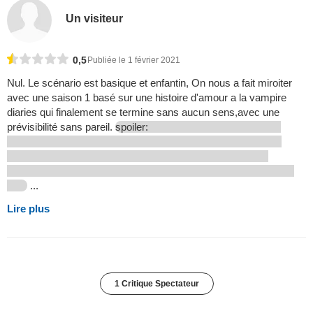
Un visiteur
0,5
Publiée le 1 février 2021
Nul. Le scénario est basique et enfantin, On nous a fait miroiter
avec une saison 1 basé sur une histoire d'amour a la vampire
diaries qui finalement se termine sans aucun sens,avec une
prévisibilité sans pareil.
spoiler:
...
Lire plus
1 Critique Spectateur