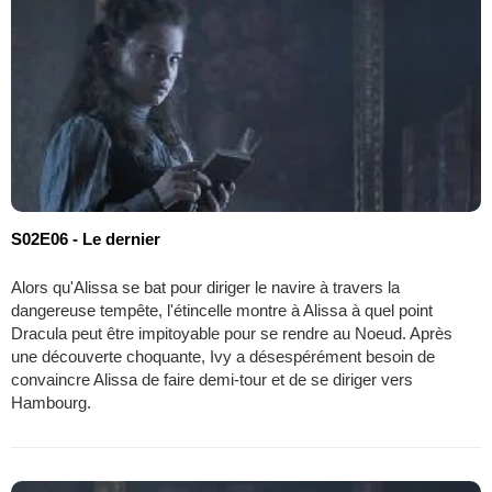
S02E06 - Le dernier
Alors qu'Alissa se bat pour diriger le navire à travers la
dangereuse tempête, l'étincelle montre à Alissa à quel point
Dracula peut être impitoyable pour se rendre au Noeud. Après
une découverte choquante, Ivy a désespérément besoin de
convaincre Alissa de faire demi-tour et de se diriger vers
Hambourg.