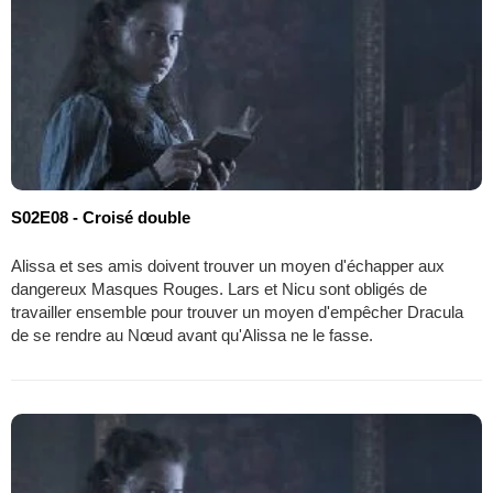
S02E08 - Croisé double
Alissa et ses amis doivent trouver un moyen d'échapper aux
dangereux Masques Rouges. Lars et Nicu sont obligés de
travailler ensemble pour trouver un moyen d'empêcher Dracula
de se rendre au Nœud avant qu'Alissa ne le fasse.