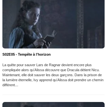
S02E05 - Tempête à l’horizon
La quête pour sauver Lars de Ragnar devient encore plus
compliquée alors qu'Alissa découvre que Dracula détient Nicu.
Maintenant, elle doit sauver les deux garçons. Dans la prison de
la lumière éternelle, Ivy apprend qu'Alissa doit prendre un chemin
différent…