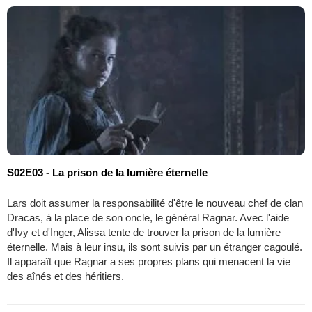
S02E03 - La prison de la lumière éternelle
Lars doit assumer la responsabilité d'être le nouveau chef de clan
Dracas, à la place de son oncle, le général Ragnar. Avec l'aide
d'Ivy et d'Inger, Alissa tente de trouver la prison de la lumière
éternelle. Mais à leur insu, ils sont suivis par un étranger cagoulé.
Il apparaît que Ragnar a ses propres plans qui menacent la vie
des aînés et des héritiers.