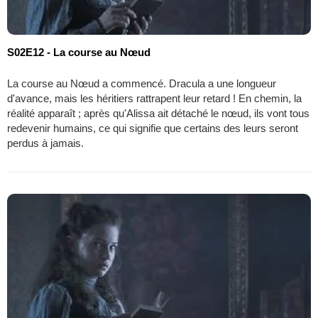
S02E12 - La course au Nœud
La course au Nœud a commencé. Dracula a une longueur
d'avance, mais les héritiers rattrapent leur retard ! En chemin, la
réalité apparaît ; après qu'Alissa ait détaché le nœud, ils vont tous
redevenir humains, ce qui signifie que certains des leurs seront
perdus à jamais.