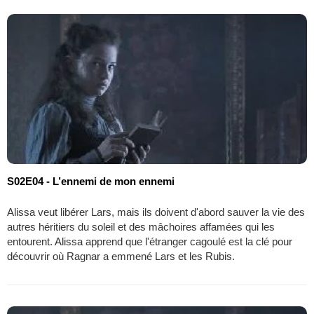
S02E04 - L’ennemi de mon ennemi
Alissa veut libérer Lars, mais ils doivent d'abord sauver la vie des
autres héritiers du soleil et des mâchoires affamées qui les
entourent. Alissa apprend que l'étranger cagoulé est la clé pour
découvrir où Ragnar a emmené Lars et les Rubis.