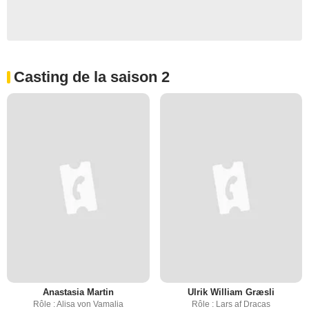
Casting de la saison 2
Anastasia Martin
Ulrik William Græsli
Rôle : Alisa von Vamalia
Rôle : Lars af Dracas