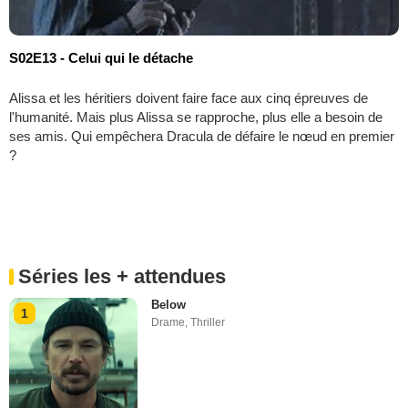
S02E13 - Celui qui le détache
Alissa et les héritiers doivent faire face aux cinq épreuves de
l'humanité. Mais plus Alissa se rapproche, plus elle a besoin de
ses amis. Qui empêchera Dracula de défaire le nœud en premier
?
Séries les + attendues
Below
1
Drame
,
Thriller