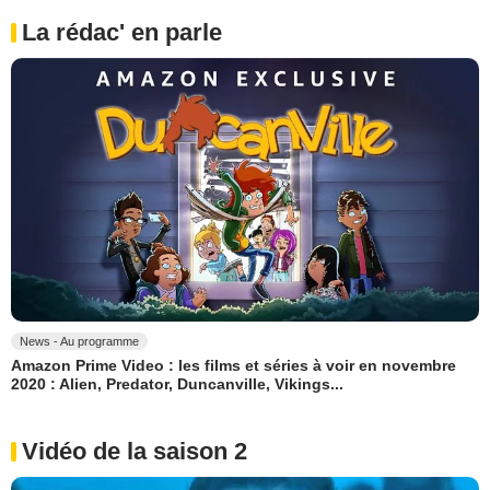
La rédac' en parle
News - Au programme
Amazon Prime Video : les films et séries à voir en novembre
2020 : Alien, Predator, Duncanville, Vikings...
Vidéo de la saison 2