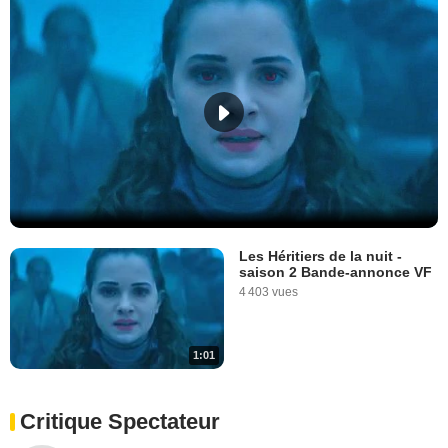
Les Héritiers de la nuit -
saison 2 Bande-annonce VF
4 403 vues
1:01
Critique Spectateur