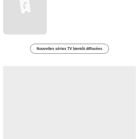
Nouvelles séries TV bientôt diffusées