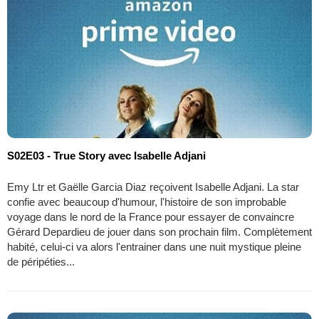
S02E03 - True Story avec Isabelle Adjani
Emy Ltr et Gaëlle Garcia Diaz reçoivent Isabelle Adjani. La star
confie avec beaucoup d'humour, l'histoire de son improbable
voyage dans le nord de la France pour essayer de convaincre
Gérard Depardieu de jouer dans son prochain film. Complètement
habité, celui-ci va alors l'entrainer dans une nuit mystique pleine
de péripéties...