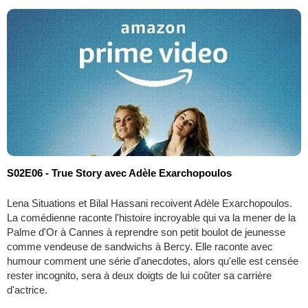
S02E06 - True Story avec Adèle Exarchopoulos
Lena Situations et Bilal Hassani recoivent Adèle Exarchopoulos.
La comédienne raconte l'histoire incroyable qui va la mener de la
Palme d'Or à Cannes à reprendre son petit boulot de jeunesse
comme vendeuse de sandwichs à Bercy. Elle raconte avec
humour comment une série d'anecdotes, alors qu'elle est censée
rester incognito, sera à deux doigts de lui coûter sa carrière
d'actrice.