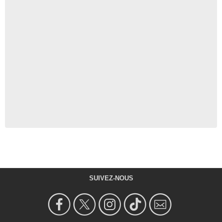
SUIVEZ-NOUS