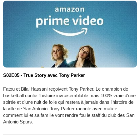
S02E05 - True Story avec Tony Parker
Fatou et Bilal Hassani reçoivent Tony Parker. Le champion de
basketball confie l'histoire invraisemblable mais 100% vraie d'une
soirée et d'une nuit de folie qui restera à jamais dans l'histoire de
la ville de San Antonio. Tony Parker raconte avec malice
comment lui et sa famille vont rendre fou le staff du club des San
Antonio Spurs.