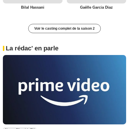
Bilal Hassani
Gaëlle Garcia Diaz
Voir le casting complet de la saison 2
La rédac' en parle