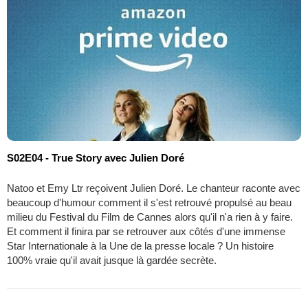
S02E04 - True Story avec Julien Doré
Natoo et Emy Ltr reçoivent Julien Doré. Le chanteur raconte avec
beaucoup d'humour comment il s'est retrouvé propulsé au beau
milieu du Festival du Film de Cannes alors qu'il n'a rien à y faire.
Et comment il finira par se retrouver aux côtés d'une immense
Star Internationale à la Une de la presse locale ? Un histoire
100% vraie qu'il avait jusque là gardée secrète.