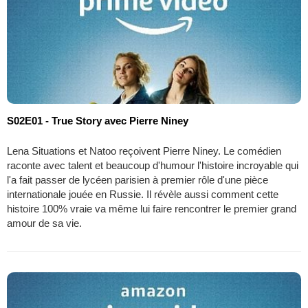
S02E01 - True Story avec Pierre Niney
Lena Situations et Natoo reçoivent Pierre Niney. Le comédien
raconte avec talent et beaucoup d'humour l'histoire incroyable qui
l'a fait passer de lycéen parisien à premier rôle d'une pièce
internationale jouée en Russie. Il révèle aussi comment cette
histoire 100% vraie va même lui faire rencontrer le premier grand
amour de sa vie.