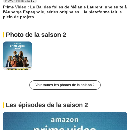
News - Films à la TV
Prime Video : Le Bal des folles de Mélanie Laurent, une suite à
l'Auberge Espagnole, séries originales... la plateforme fait le
plein de projets
Photo de la saison 2
Voir toutes les photos de la saison 2
Les épisodes de la saison 2