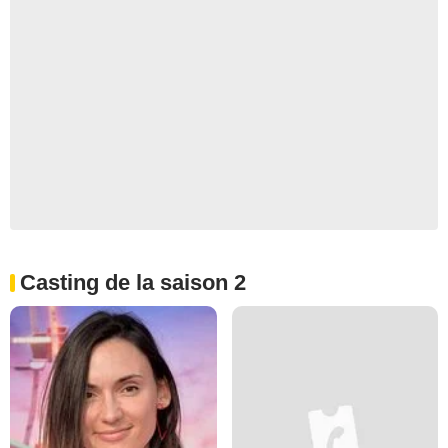
Casting de la saison 2