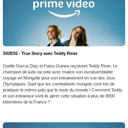
S02E02 - True Story avec Teddy Riner
Gaëlle Garcia Diaz et Fatou Guinea reçoivent Teddy Riner. Le
champion de judo raconte avec malice son invraisemblable
voyage en Mongolie pour son entrainement en vue des Jeux
Olympiques. Sauf que les combattants mongols sont loin de
pratiquer le même judo que le reste du monde ! Comment Teddy
et son entraineur vont-ils gérer cette situation à plus de 8000
kilomètres de la France ?