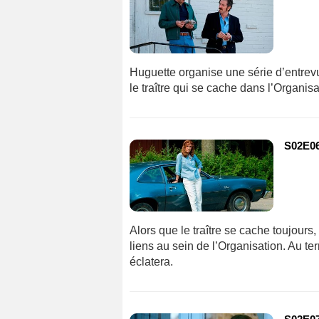
Huguette organise une série d’entrevu
le traître qui se cache dans l’Organisa
S02E06
Alors que le traître se cache toujours
liens au sein de l’Organisation. Au te
éclatera.