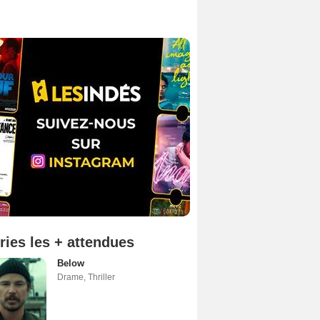
ries les + attendues
Below
Drame
,
Thriller