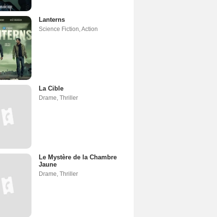
Lanterns
Science Fiction
,
Action
La Cible
Drame
,
Thriller
Le Mystère de la Chambre
Jaune
Drame
,
Thriller