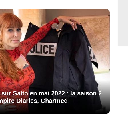
r sur Salto en mai 2022 : la saison 2
ampire Diaries, Charmed