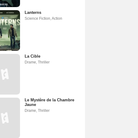
Lanterns
Science Fiction
,
Action
La Cible
Drame
,
Thriller
Le Mystère de la Chambre
Jaune
Drame
,
Thriller