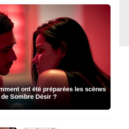
omment ont été préparées les scènes
2 de Sombre Désir ?