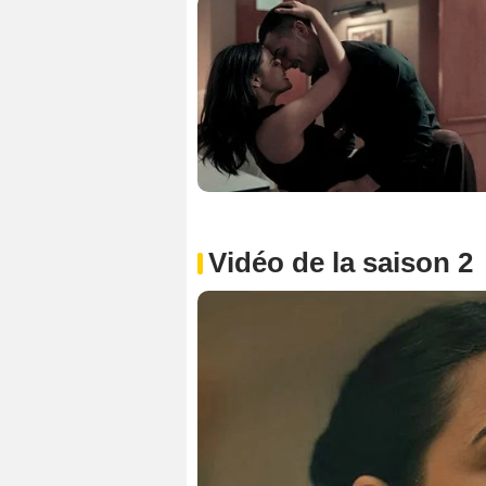
Vidéo de la saison 2