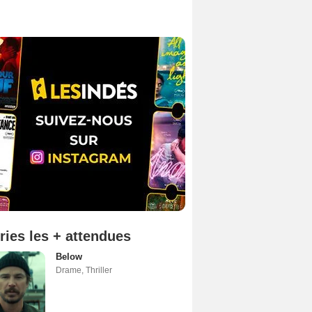
ries les + attendues
Below
Drame
,
Thriller