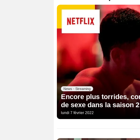
News - Streaming
Encore plus torrides, c
de sexe dans la saison 
lundi 7 février 2022