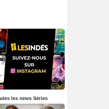
utes les news Séries