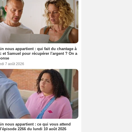
n nous appartient : qui fait du chantage à
c et Samuel pour récupérer l'argent ? On a
ponse
edi 7 août 2026
n nous appartient : ce qui vous attend
l'épisode 2266 du lundi 10 août 2026