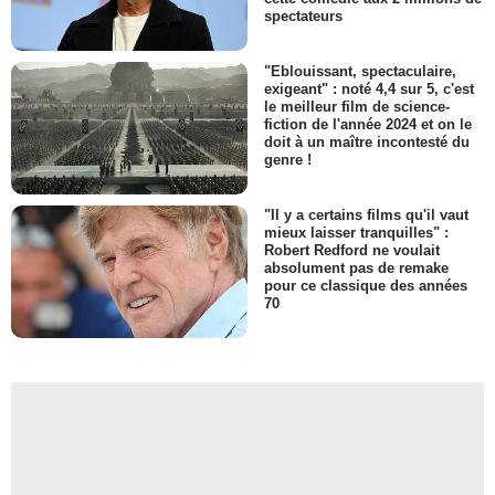
spectateurs
"Eblouissant, spectaculaire,
exigeant" : noté 4,4 sur 5, c'est
le meilleur film de science-
fiction de l'année 2024 et on le
doit à un maître incontesté du
genre !
"Il y a certains films qu'il vaut
mieux laisser tranquilles" :
Robert Redford ne voulait
absolument pas de remake
pour ce classique des années
70