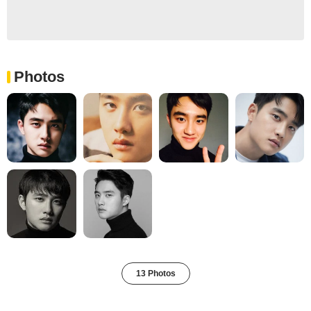
Photos
13 Photos