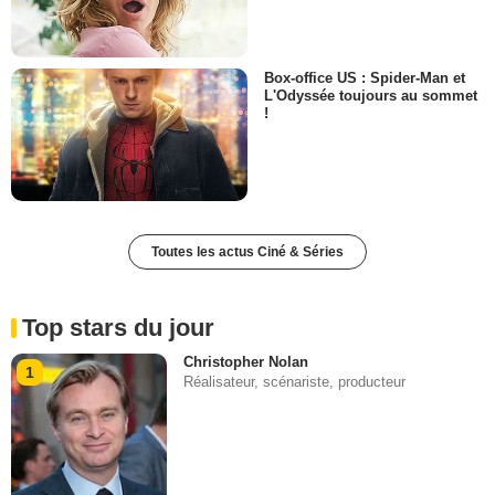
Box-office US : Spider-Man et
L'Odyssée toujours au sommet
!
Toutes les actus Ciné & Séries
Top stars du jour
Christopher Nolan
1
Réalisateur, scénariste, producteur