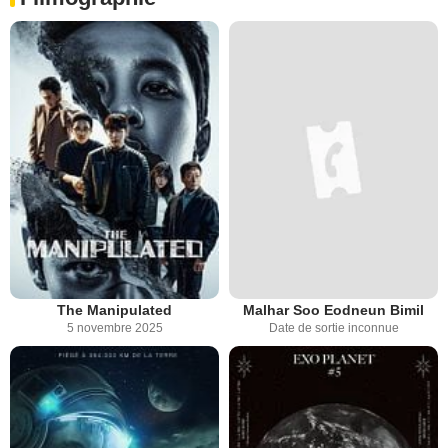
The Manipulated
Malhar Soo Eodneun Bimil
5 novembre 2025
Date de sortie inconnue