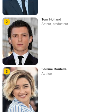
Tom Holland
2
Acteur, producteur
Shirine Boutella
3
Actrice