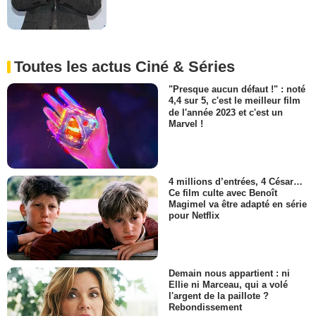
Toutes les actus Ciné & Séries
"Presque aucun défaut !" : noté
4,4 sur 5, c'est le meilleur film
de l'année 2023 et c'est un
Marvel !
4 millions d’entrées, 4 César…
Ce film culte avec Benoît
Magimel va être adapté en série
pour Netflix
Demain nous appartient : ni
Ellie ni Marceau, qui a volé
l'argent de la paillote ?
Rebondissement