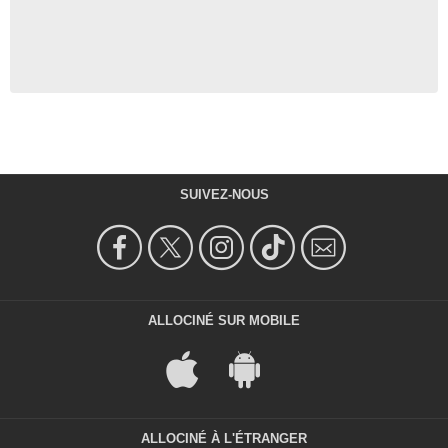
SUIVEZ-NOUS
ALLOCINÉ SUR MOBILE
ALLOCINÉ À L'ÉTRANGER