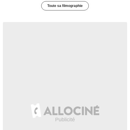
Toute sa filmographie