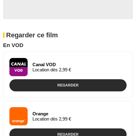
Regarder ce film
En VOD
Canal VOD
Location dès 2,99 €
REGARDER
Orange
Location dès 2,99 €
REGARDER