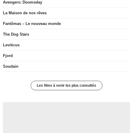
Avengers: Doomsday
La Maison de nos rêves
Fantômas – Le nouveau monde
The Dog Stars
Leviticus
Fjord
Soudain
Les films à venir les plus consultés