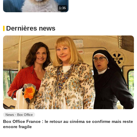
1:35
Dernières news
News - Box Office
Box Office France : le retour au cinéma se confirme mais reste
encore fragile