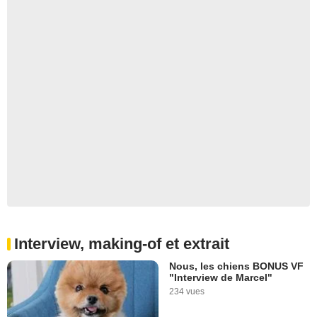
Interview, making-of et extrait
Nous, les chiens BONUS VF
"Interview de Marcel"
234 vues