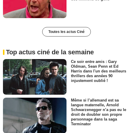
Toutes les actus Ciné
Top actus ciné de la semaine
Ce soir entre amis : Gary
Oldman, Sean Penn et Ed
Harris dans l'un des meilleurs
thrillers des années 90
injustement oublié !
Même si l’allemand est sa
langue maternelle, Arnold
Schwarzenegger n’a pas eu le
droit de doubler son propre
personnage dans la saga
Terminator