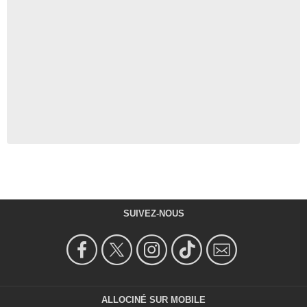
SUIVEZ-NOUS
ALLOCINÉ SUR MOBILE