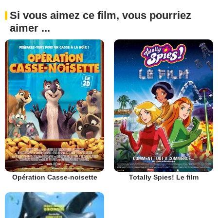
Si vous aimez ce film, vous pourriez
aimer ...
Opération Casse-noisette
Totally Spies! Le film