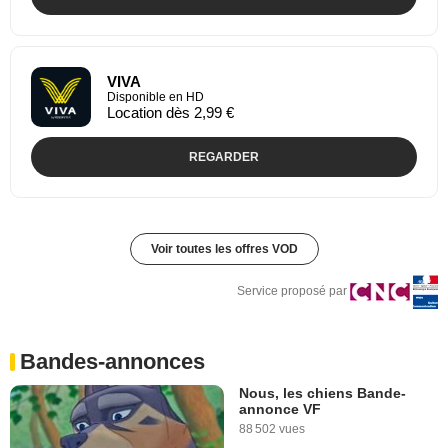
VIVA
Disponible en HD
Location dès 2,99 €
REGARDER
Voir toutes les offres VOD
Service proposé par
Bandes-annonces
Nous, les chiens Bande-
annonce VF
88 502 vues