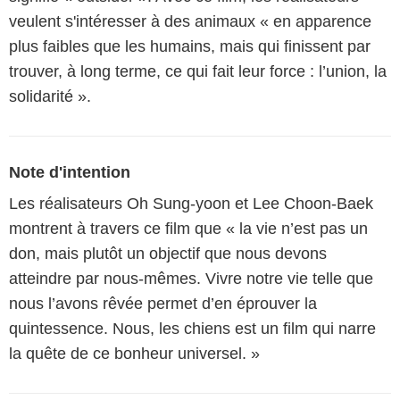
veulent s'intéresser à des animaux « en apparence
plus faibles que les humains, mais qui finissent par
trouver, à long terme, ce qui fait leur force : l’union, la
solidarité ».
Note d'intention
Les réalisateurs Oh Sung-yoon et Lee Choon-Baek
montrent à travers ce film que « la vie n’est pas un
don, mais plutôt un objectif que nous devons
atteindre par nous-mêmes. Vivre notre vie telle que
nous l’avons rêvée permet d’en éprouver la
quintessence. Nous, les chiens est un film qui narre
la quête de ce bonheur universel. »