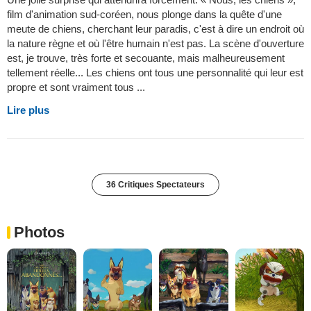
film d'animation sud-coréen, nous plonge dans la quête d'une
meute de chiens, cherchant leur paradis, c'est à dire un endroit où
la nature règne et où l'être humain n'est pas. La scène d'ouverture
est, je trouve, très forte et secouante, mais malheureusement
tellement réelle... Les chiens ont tous une personnalité qui leur est
propre et sont vraiment tous ...
Lire plus
36 Critiques Spectateurs
Photos