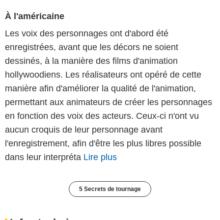
À l'américaine
Les voix des personnages ont d'abord été
enregistrées, avant que les décors ne soient
dessinés, à la manière des films d'animation
hollywoodiens. Les réalisateurs ont opéré de cette
manière afin d'améliorer la qualité de l'animation,
permettant aux animateurs de créer les personnages
en fonction des voix des acteurs. Ceux-ci n'ont vu
aucun croquis de leur personnage avant
l'enregistrement, afin d'être les plus libres possible
dans leur interpréta
Lire plus
5 Secrets de tournage