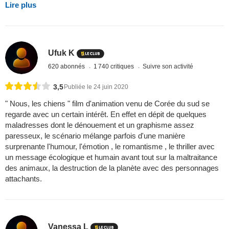
Lire plus
Ufuk K
620 abonnés
1 740 critiques
Suivre son activité
3,5
Publiée le 24 juin 2020
" Nous, les chiens " film d'animation venu de Corée du sud se
regarde avec un certain intérêt. En effet en dépit de quelques
maladresses dont le dénouement et un graphisme assez
paresseux, le scénario mélange parfois d'une manière
surprenante l'humour, l'émotion , le romantisme , le thriller avec
un message écologique et humain avant tout sur la maltraitance
des animaux, la destruction de la planète avec des personnages
attachants.
Vanessa L