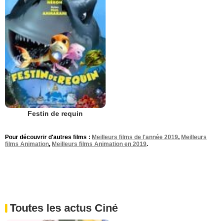
Festin de requin
Pour découvrir d'autres films :
Meilleurs films de l'année 2019
,
Meilleurs
films Animation
,
Meilleurs films Animation en 2019
.
Toutes les actus Ciné