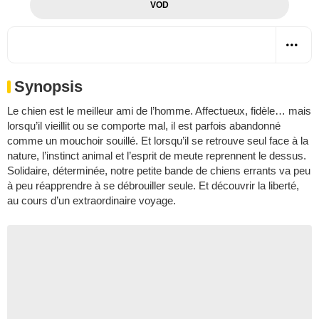
VOD
Synopsis
Le chien est le meilleur ami de l’homme. Affectueux, fidèle… mais
lorsqu’il vieillit ou se comporte mal, il est parfois abandonné
comme un mouchoir souillé. Et lorsqu’il se retrouve seul face à la
nature, l’instinct animal et l’esprit de meute reprennent le dessus.
Solidaire, déterminée, notre petite bande de chiens errants va peu
à peu réapprendre à se débrouiller seule. Et découvrir la liberté,
au cours d’un extraordinaire voyage.