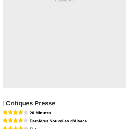
Critiques Presse
20 Minutes
Dernières Nouvelles d'Alsace
Elle