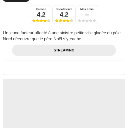
Presse
Spectateurs
Mes amis
4,2
4,2
--
Un jeune facteur affecté à une sinistre petite ville glacée du pôle
Nord découvre que le père Noël s'y cache.
STREAMING