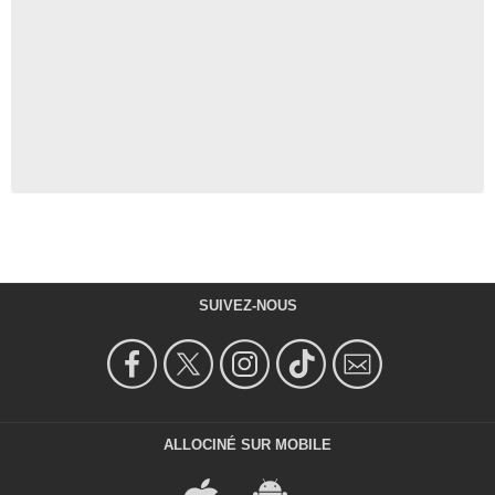
SUIVEZ-NOUS
ALLOCINÉ SUR MOBILE