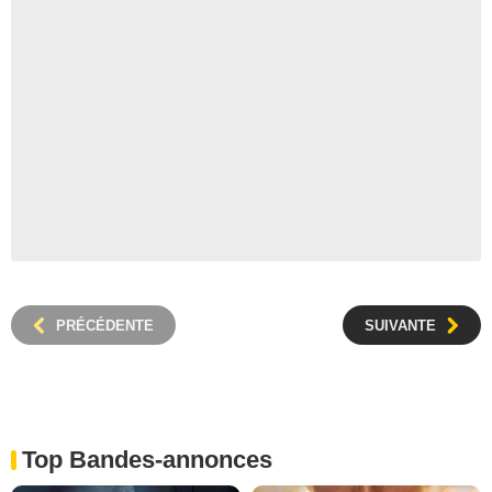
PRÉCÉDENTE
SUIVANTE
Top Bandes-annonces